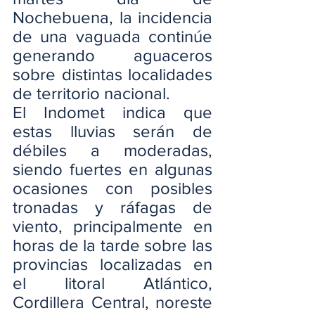
Nochebuena, la incidencia 
de una vaguada continúe 
generando aguaceros 
sobre distintas localidades 
de territorio nacional.
El Indomet indica que 
estas lluvias serán de 
débiles a moderadas, 
siendo fuertes en algunas 
ocasiones con posibles 
tronadas y ráfagas de 
viento, principalmente en 
horas de la tarde sobre las 
provincias localizadas en 
el litoral Atlántico, 
Cordillera Central, noreste 