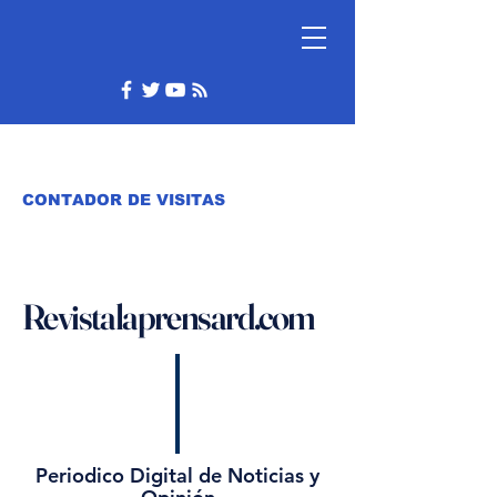
CONTADOR DE VISITAS
Revistalaprensard.com
Periodico Digital de Noticias y