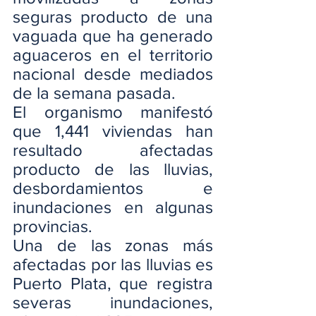
seguras producto de una 
vaguada que ha generado 
aguaceros en el territorio 
nacional desde mediados 
de la semana pasada.
El organismo manifestó 
que 1,441 viviendas han 
resultado afectadas 
producto de las lluvias, 
desbordamientos e 
inundaciones en algunas 
provincias.
Una de las zonas más 
afectadas por las lluvias es 
Puerto Plata, que registra 
severas inundaciones, 