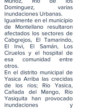
Muñoz, Rio de los 
Dominguez, varias 
inundaciones Urbanas.
Igualmente en el municipio 
de Montellano resultaron 
afectados los sectores de 
Cabgrejos, El Tamarindo, 
El Invi, El Samán, Los 
Ciruelos y el hospital de 
esa comunidad entre 
otros.
En el distrito municipal de 
Yasica Arriba las crecidas 
de los ríos; Río Yasica, 
Cañada del Mango, Río 
Yasiquita han provocado 
inundaciones y 