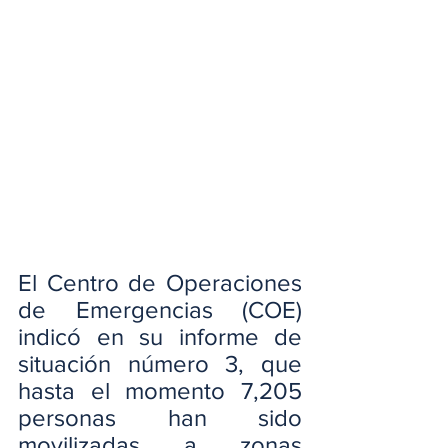
El Centro de Operaciones 
de Emergencias (COE) 
indicó en su informe de 
situación número 3, que 
hasta el momento 7,205 
personas han sido 
movilizadas a zonas 