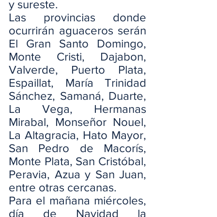
y sureste.
Las provincias donde 
ocurrirán aguaceros serán 
El Gran Santo Domingo, 
Monte Cristi, Dajabon, 
Valverde, Puerto Plata, 
Espaillat, María Trinidad 
Sánchez, Samaná, Duarte, 
La Vega, Hermanas 
Mirabal, Monseñor Nouel, 
La Altagracia, Hato Mayor, 
San Pedro de Macorís, 
Monte Plata, San Cristóbal, 
Peravia, Azua y San Juan, 
entre otras cercanas.
Para el mañana miércoles, 
día de Navidad la 