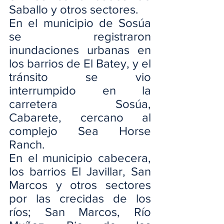
Saballo y otros sectores.
En el municipio de Sosúa 
se registraron 
inundaciones urbanas en 
los barrios de El Batey, y el 
tránsito se vio 
interrumpido en la 
carretera Sosúa, 
Cabarete, cercano al 
complejo Sea Horse 
Ranch.
En el municipio cabecera, 
los barrios El Javillar, San 
Marcos y otros sectores 
por las crecidas de los 
ríos; San Marcos, Río 