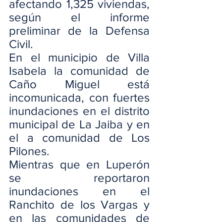
afectando 1,325 viviendas, 
según el informe 
preliminar de la Defensa 
Civil.
En el municipio de Villa 
Isabela la comunidad de 
Caño Miguel está 
incomunicada, con fuertes 
inundaciones en el distrito 
municipal de La Jaiba y en 
el a comunidad de Los 
Pilones.
Mientras que en Luperón 
se reportaron 
inundaciones en el 
Ranchito de los Vargas y 
en las comunidades de 