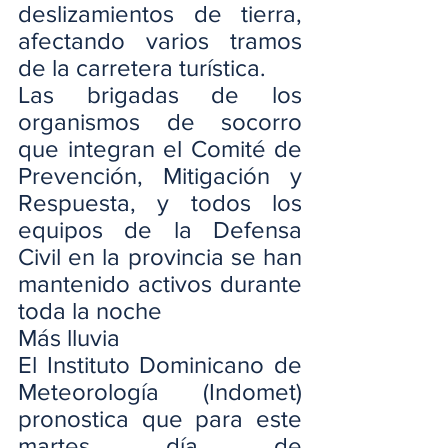
deslizamientos de tierra, 
afectando varios tramos 
de la carretera turística.
Las brigadas de los 
organismos de socorro 
que integran el Comité de 
Prevención, Mitigación y 
Respuesta, y todos los 
equipos de la Defensa 
Civil en la provincia se han 
mantenido activos durante 
toda la noche
Más lluvia
El Instituto Dominicano de 
Meteorología (Indomet) 
pronostica que para este 
martes día de 