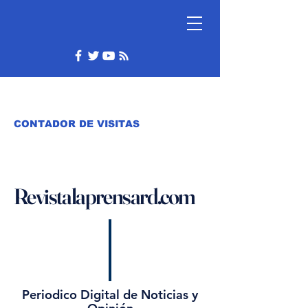
CONTADOR DE VISITAS
Revistalaprensard.com
Periodico Digital de Noticias y