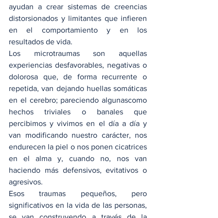
ayudan a crear sistemas de creencias 
distorsionados y limitantes que infieren 
en el comportamiento y en los 
resultados de vida.
Los microtraumas son aquellas 
experiencias desfavorables, negativas o 
dolorosa que, de forma recurrente o 
repetida, van dejando huellas somáticas 
en el cerebro; pareciendo algunascomo 
hechos triviales o banales que 
percibimos y vivimos en el día a día y 
van modificando nuestro carácter, nos 
endurecen la piel o nos ponen cicatrices 
en el alma y, cuando no, nos van 
haciendo más defensivos, evitativos o 
agresivos.
Esos traumas pequeños, pero 
significativos en la vida de las personas, 
se van construyendo a través de la 