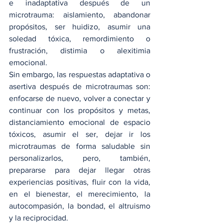
e inadaptativa después de un 
microtrauma: aislamiento, abandonar 
propósitos, ser huidizo, asumir una 
soledad tóxica, remordimiento o 
frustración, distimia o alexitimia 
emocional.
Sin embargo, las respuestas adaptativa o 
asertiva después de microtraumas son: 
enfocarse de nuevo, volver a conectar y 
continuar con los propósitos y metas, 
distanciamiento emocional de espacio 
tóxicos, asumir el ser, dejar ir los 
microtraumas de forma saludable sin 
personalizarlos, pero, también, 
prepararse para dejar llegar otras 
experiencias positivas, fluir con la vida, 
en el bienestar, el merecimiento, la 
autocompasión, la bondad, el altruismo 
y la reciprocidad.