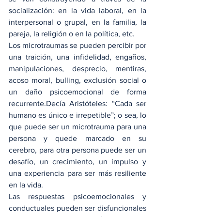
socialización: en la vida laboral, en la 
interpersonal o grupal, en la familia, la 
pareja, la religión o en la política, etc.
Los microtraumas se pueden percibir por 
una traición, una infidelidad, engaños, 
manipulaciones, desprecio, mentiras, 
acoso moral, bulling, exclusión social o 
un daño psicoemocional de forma 
recurrente.Decía Aristóteles: “Cada ser 
humano es único e irrepetible”; o sea, lo 
que puede ser un microtrauma para una 
persona y quede marcado en su 
cerebro, para otra persona puede ser un 
desafío, un crecimiento, un impulso y 
una experiencia para ser más resiliente 
en la vida.
Las respuestas psicoemocionales y 
conductuales pueden ser disfuncionales 