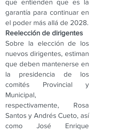
que entienden que es la 
garantía para continuar en 
el poder más allá de 2028.
Reelección de dirigentes
Sobre la elección de los 
nuevos dirigentes, estiman 
que deben mantenerse en 
la presidencia de los 
comités Provincial y 
Municipal, 
respectivamente, Rosa 
Santos y Andrés Cueto, así 
como José Enrique 