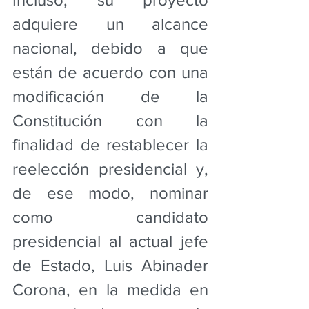
adquiere un alcance 
nacional, debido a que 
están de acuerdo con una 
modificación de la 
Constitución con la 
finalidad de restablecer la 
reelección presidencial y, 
de ese modo, nominar 
como candidato 
presidencial al actual jefe 
de Estado, Luis Abinader 
Corona, en la medida en 