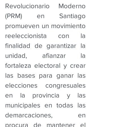
Revolucionario Moderno 
(PRM) en Santiago 
promueven un movimiento 
reeleccionista con la 
finalidad de garantizar la 
unidad, afianzar la 
fortaleza electoral y crear 
las bases para ganar las 
elecciones congresuales 
en la provincia y las 
municipales en todas las 
demarcaciones, en 
procura de mantener el 