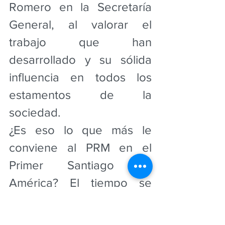
Romero en la Secretaría 
General, al valorar el 
trabajo que han 
desarrollado y su sólida 
influencia en todos los 
estamentos de la 
sociedad.
¿Es eso lo que más le 
conviene al PRM en el 
Primer Santiago de 
América? El tiempo se 
encargará de responder 
esta interrogante.