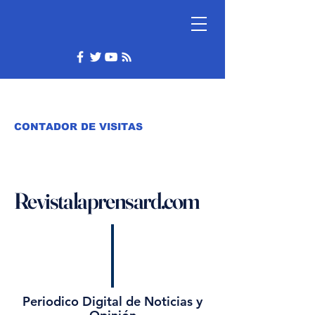
CONTADOR DE VISITAS
Revistalaprensard.com
Periodico Digital de Noticias y