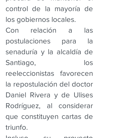
control de la mayoría de 
los gobiernos locales.
Con relación a las 
postulaciones para la 
senaduría y la alcaldía de 
Santiago, los 
reeleccionistas favorecen 
la repostulación del doctor 
Daniel Rivera y de Ulises 
Rodríguez, al considerar 
que constituyen cartas de 
triunfo.
Incluso, su proyecto 