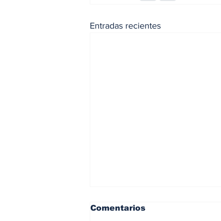
Entradas recientes
Comentarios