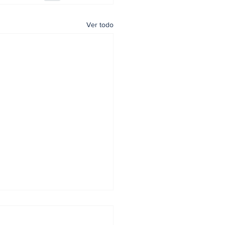
Ver todo