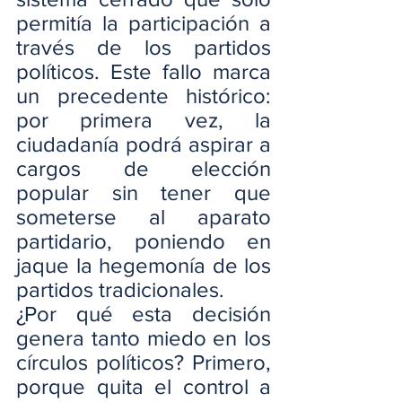
permitía la participación a 
través de los partidos 
políticos. Este fallo marca 
un precedente histórico: 
por primera vez, la 
ciudadanía podrá aspirar a 
cargos de elección 
popular sin tener que 
someterse al aparato 
partidario, poniendo en 
jaque la hegemonía de los 
partidos tradicionales.
¿Por qué esta decisión 
genera tanto miedo en los 
círculos políticos? Primero, 
porque quita el control a 