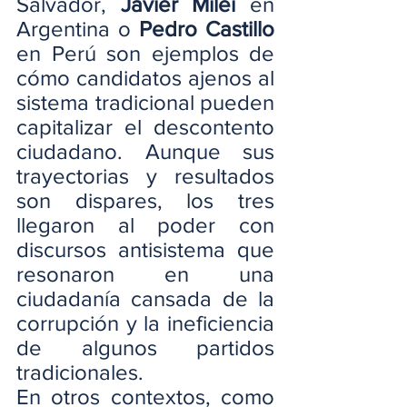
Salvador, 
Javier Milei 
en 
Argentina o 
Pedro Castillo
en Perú son ejemplos de 
cómo candidatos ajenos al 
sistema tradicional pueden 
capitalizar el descontento 
ciudadano. Aunque sus 
trayectorias y resultados 
son dispares, los tres 
llegaron al poder con 
discursos antisistema que 
resonaron en una 
ciudadanía cansada de la 
corrupción y la ineficiencia 
de algunos partidos 
tradicionales.
En otros contextos, como 