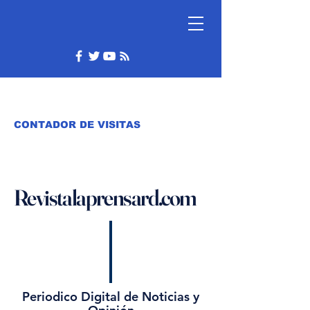
CONTADOR DE VISITAS
Revistalaprensard.com
Periodico Digital de Noticias y