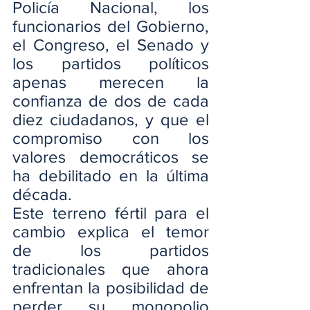
Policía Nacional, los 
funcionarios del Gobierno, 
el Congreso, el Senado y 
los partidos políticos 
apenas merecen la 
confianza de dos de cada 
diez ciudadanos, y que el 
compromiso con los 
valores democráticos se 
ha debilitado en la última 
década.
Este terreno fértil para el 
cambio explica el temor 
de los partidos 
tradicionales que ahora 
enfrentan la posibilidad de 
perder su monopolio 