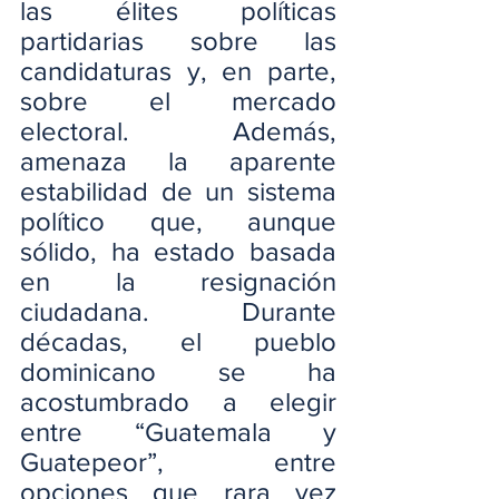
las élites políticas 
partidarias sobre las 
candidaturas y, en parte, 
sobre el mercado 
electoral. Además, 
amenaza la aparente 
estabilidad de un sistema 
político que, aunque 
sólido, ha estado basada 
en la resignación 
ciudadana. Durante 
décadas, el pueblo 
dominicano se ha 
acostumbrado a elegir 
entre “Guatemala y 
Guatepeor”, entre 
opciones que rara vez 