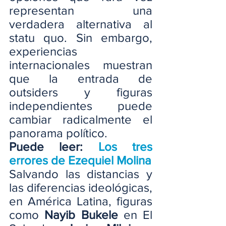
representan una 
verdadera alternativa al 
statu quo. Sin embargo, 
experiencias 
internacionales muestran 
que la entrada de 
outsiders y figuras 
independientes puede 
cambiar radicalmente el 
panorama político.
Puede leer: 
Los tres 
errores de Ezequiel Molina
Salvando las distancias y 
las diferencias ideológicas, 
en América Latina, figuras 
como 
Nayib Bukele
 en El 