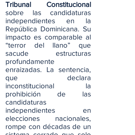
Tribunal Constitucional
sobre las candidaturas 
independientes en la 
República Dominicana. Su 
impacto es comparable al 
“terror del llano” que 
sacude estructuras 
profundamente 
enraizadas. La sentencia, 
que declara 
inconstitucional la 
prohibición de las 
candidaturas 
independientes en 
elecciones nacionales, 
rompe con décadas de un 
sistema cerrado que solo 