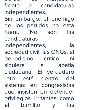
frente a candidaturas 
independientes.
Sin embargo, el enemigo 
de los partidos no está 
fuera. No son las 
candidaturas 
independientes, la 
sociedad civil, las ONGs, el 
periodismo crítico ni 
siquiera la apatía 
ciudadana. El verdadero 
reto está dentro del 
sistema: en congresistas 
que insisten en defender 
privilegios irritantes como 
el barrilito y las 