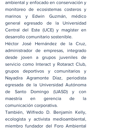
ambiental y enfocado en conservación y 
monitoreo de ecosistemas costeros y 
marinos y Edwin Guzmán, médico 
general egresado de la Universidad 
Central del Este (UCE) y magíster en 
desarrollo comunitario sostenible.
Héctor José Hernández de la Cruz, 
administrador de empresas, integrado 
desde joven a grupos juveniles de 
servicio como Interact y Rotaract Club, 
grupos deportivos y comunitarios y 
Nayadira Agramonte Díaz, periodista 
egresada de la Universidad Autónoma 
de Santo Domingo (UASD) y con 
maestría en gerencia de la 
comunicación corporativa.
También, Wilfredo D. Benjamín Kelly, 
ecologista y activista medioambiental, 
miembro fundador del Foro Ambiental 