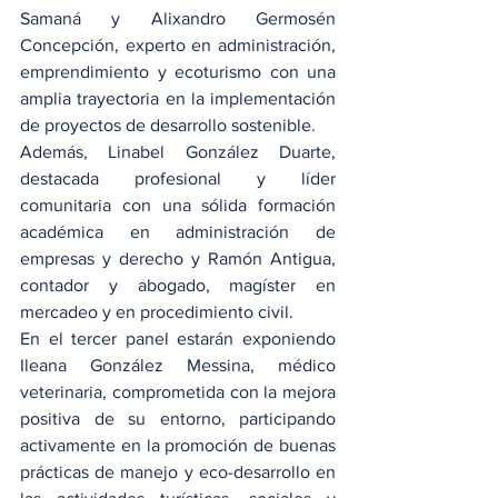
Samaná y Alixandro Germosén 
Concepción, experto en administración, 
emprendimiento y ecoturismo con una 
amplia trayectoria en la implementación 
de proyectos de desarrollo sostenible.
Además, Linabel González Duarte, 
destacada profesional y líder 
comunitaria con una sólida formación 
académica en administración de 
empresas y derecho y Ramón Antigua, 
contador y abogado, magíster en 
mercadeo y en procedimiento civil.
En el tercer panel estarán exponiendo 
Ileana González Messina, médico 
veterinaria, comprometida con la mejora 
positiva de su entorno, participando 
activamente en la promoción de buenas 
prácticas de manejo y eco-desarrollo en 