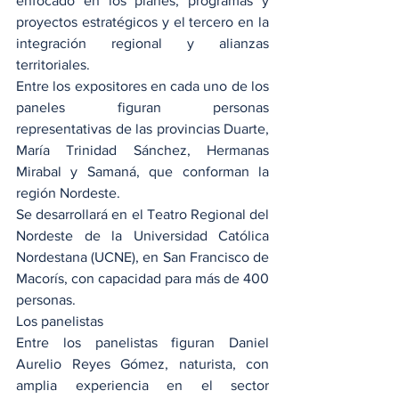
enfocado en los planes, programas y 
proyectos estratégicos y el tercero en la 
integración regional y alianzas 
territoriales.
Entre los expositores en cada uno de los 
paneles figuran personas 
representativas de las provincias Duarte, 
María Trinidad Sánchez, Hermanas 
Mirabal y Samaná, que conforman la 
región Nordeste.
Se desarrollará en el Teatro Regional del 
Nordeste de la Universidad Católica 
Nordestana (UCNE), en San Francisco de 
Macorís, con capacidad para más de 400 
personas.
Los panelistas
Entre los panelistas figuran Daniel 
Aurelio Reyes Gómez, naturista, con 
amplia experiencia en el sector 