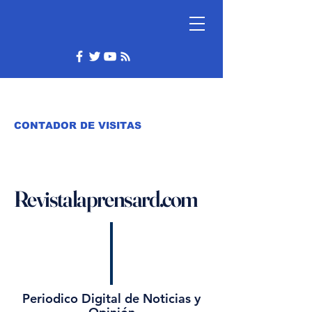
CONTADOR DE VISITAS
Revistalaprensard.com
Periodico Digital de Noticias y