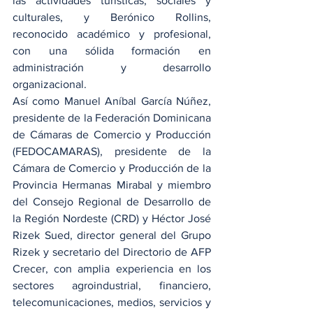
las actividades turísticas, sociales y 
culturales, y Berónico Rollins, 
reconocido académico y profesional, 
con una sólida formación en 
administración y desarrollo 
organizacional.
Así como Manuel Aníbal García Núñez, 
presidente de la Federación Dominicana 
de Cámaras de Comercio y Producción 
(FEDOCAMARAS), presidente de la 
Cámara de Comercio y Producción de la 
Provincia Hermanas Mirabal y miembro 
del Consejo Regional de Desarrollo de 
la Región Nordeste (CRD) y Héctor José 
Rizek Sued, director general del Grupo 
Rizek y secretario del Directorio de AFP 
Crecer, con amplia experiencia en los 
sectores agroindustrial, financiero, 
telecomunicaciones, medios, servicios y 