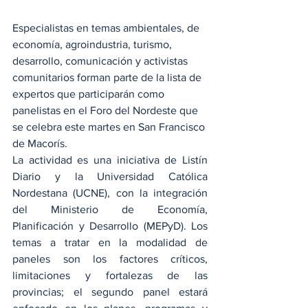
Especialistas en temas ambientales, de 
economía, agroindustria, turismo, 
desarrollo, comunicación y activistas 
comunitarios forman parte de la lista de 
expertos que participarán como 
panelistas en el Foro del Nordeste que 
se celebra este martes en San Francisco 
de Macorís.
La actividad es una iniciativa de Listín 
Diario y la Universidad Católica 
Nordestana (UCNE), con la integración 
del Ministerio de Economía, 
Planificación y Desarrollo (MEPyD). Los 
temas a tratar en la modalidad de 
paneles son los factores críticos, 
limitaciones y fortalezas de las 
provincias; el segundo panel estará 