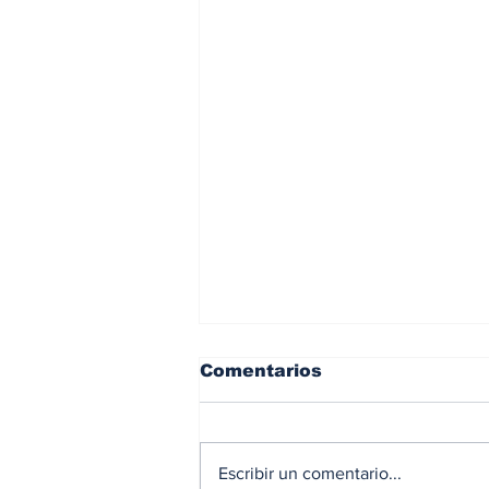
Comentarios
Escribir un comentario...