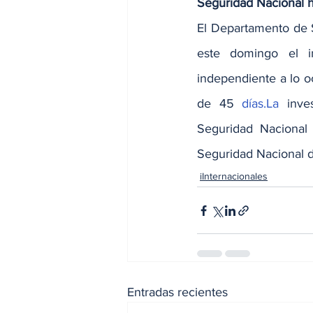
Seguridad Nacional 
El Departamento de S
este domingo el in
independiente a lo o
de 45 
días.La
 inve
Seguridad Nacional
Seguridad Nacional 
iInternacionales
Entradas recientes