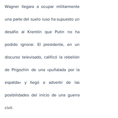
Wagner llegara a ocupar militarmente 
una parte del suelo ruso ha supuesto un 
desafío al Kremlin que Putin no ha 
podido ignorar. El presidente, en un 
discurso televisado, calificó la rebelión 
de Prigozhin de una «puñalada por la 
espalda» y llegó a advertir de las 
posibilidades del inicio de una guerra 
civil.