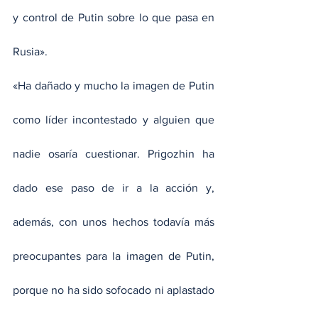
y control de Putin sobre lo que pasa en 
Rusia».
«Ha dañado y mucho la imagen de Putin 
como líder incontestado y alguien que 
nadie osaría cuestionar. Prigozhin ha 
dado ese paso de ir a la acción y, 
además, con unos hechos todavía más 
preocupantes para la imagen de Putin, 
porque no ha sido sofocado ni aplastado 