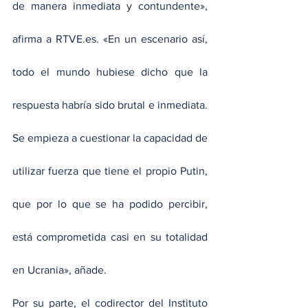
de manera inmediata y contundente», 
afirma a RTVE.es. «En un escenario así, 
todo el mundo hubiese dicho que la 
respuesta habría sido brutal e inmediata. 
Se empieza a cuestionar la capacidad de 
utilizar fuerza que tiene el propio Putin, 
que por lo que se ha podido percibir, 
está comprometida casi en su totalidad 
en Ucrania», añade.
Por su parte, el codirector del Instituto 