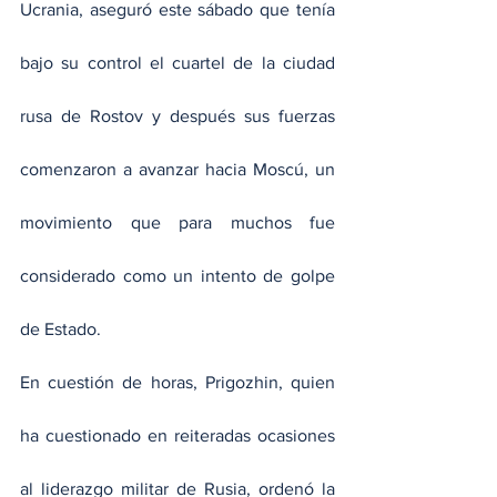
Ucrania, aseguró este sábado que tenía 
bajo su control el cuartel de la ciudad 
rusa de Rostov y después sus fuerzas 
comenzaron a avanzar hacia Moscú, un 
movimiento que para muchos fue 
considerado como un intento de golpe 
de Estado.
En cuestión de horas, Prigozhin, quien 
ha cuestionado en reiteradas ocasiones 
al liderazgo militar de Rusia, ordenó la 