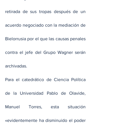
retirada de sus tropas después de un 
acuerdo negociado con la mediación de 
Bielorrusia por el que las causas penales 
contra el jefe del Grupo Wagner serán 
archivadas.
Para el catedrático de Ciencia Política 
de la Universidad Pablo de Olavide, 
Manuel Torres, esta situación 
«evidentemente ha disminuido el poder 