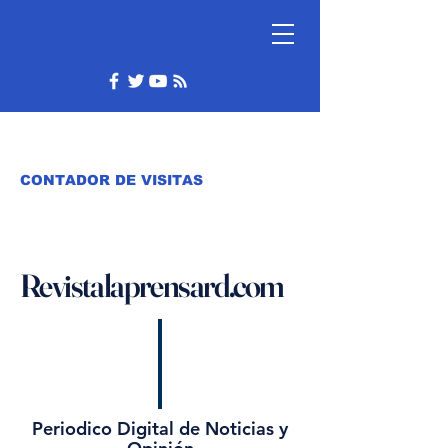
CONTADOR DE VISITAS
Revistalaprensard.com
Periodico Digital de Noticias y