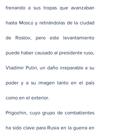
frenando a sus tropas que avanzaban 
hasta Moscú y retirándolas de la ciudad 
de Rostov, pero este levantamiento 
puede haber causado al presidente ruso, 
Vladímir Putin, un daño irreparable a su 
poder y a su imagen tanto en el país 
como en el exterior.
Prigozhin, cuyo grupo de combatientes 
ha sido clave para Rusia en la guerra en 