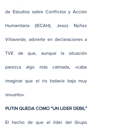
de Estudios sobre Conflictos y Acción 
Humanitaria (IECAH), Jesús Núñez 
Villaverde, advierte en declaraciones a 
TVE de que, aunque la situación 
parezca algo más calmada, «cabe 
imaginar que el río todavía baja muy 
revuelto».
PUTIN QUEDA COMO “UN LIDER DEBIL”
El hecho de que el líder del Grupo 