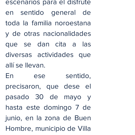
escenarios para el disfrute 
en sentido general de 
toda la familia noroestana 
y de otras nacionalidades 
que se dan cita a las 
diversas actividades que 
allí se llevan.
En ese sentido, 
precisaron, que dese el 
pasado 30 de mayo y 
hasta este domingo 7 de 
junio, en la zona de Buen 
Hombre, municipio de Villa 