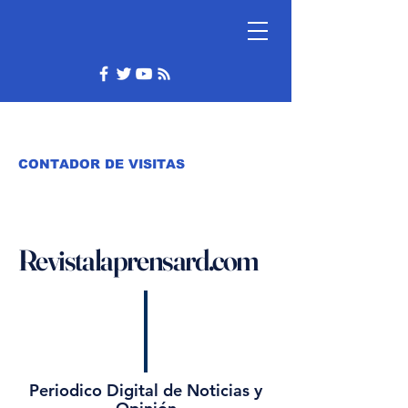
CONTADOR DE VISITAS
Revistalaprensard.com
Periodico Digital de Noticias y