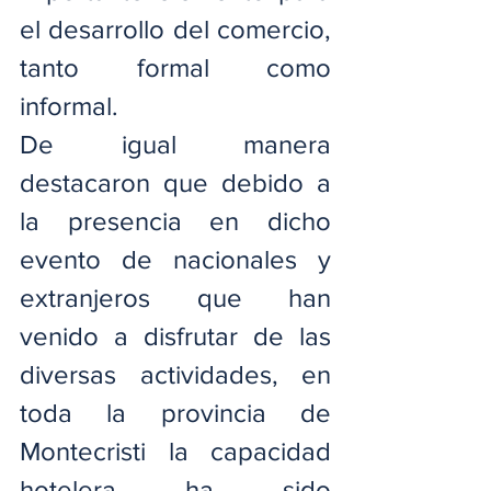
el desarrollo del comercio, 
tanto formal como 
informal.
De igual manera 
destacaron que debido a 
la presencia en dicho 
evento de nacionales y 
extranjeros que han 
venido a disfrutar de las 
diversas actividades, en 
toda la provincia de 
Montecristi la capacidad 
hotelera ha sido 