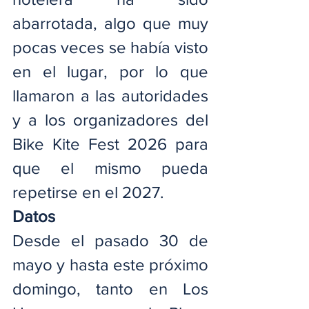
abarrotada, algo que muy 
pocas veces se había visto 
en el lugar, por lo que 
llamaron a las autoridades 
y a los organizadores del 
Bike Kite Fest 2026 para 
que el mismo pueda 
repetirse en el 2027.
Datos
Desde el pasado 30 de 
mayo y hasta este próximo 
domingo, tanto en Los 