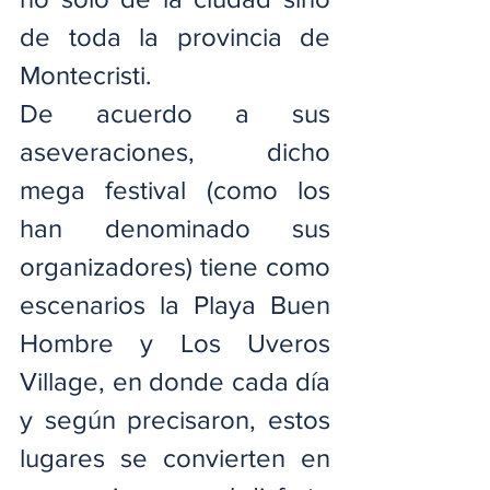
de toda la provincia de 
Montecristi.
De acuerdo a sus 
aseveraciones, dicho 
mega festival (como los 
han denominado sus 
organizadores) tiene como 
escenarios la Playa Buen 
Hombre y Los Uveros 
Village, en donde cada día 
y según precisaron, estos 
lugares se convierten en 