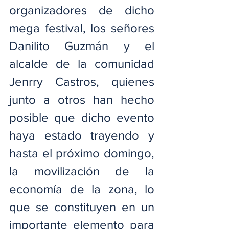
organizadores de dicho 
mega festival, los señores 
Danilito Guzmán y el 
alcalde de la comunidad 
Jenrry Castros, quienes 
junto a otros han hecho 
posible que dicho evento 
haya estado trayendo y 
hasta el próximo domingo, 
la movilización de la 
economía de la zona, lo 
que se constituyen en un 
importante elemento para 