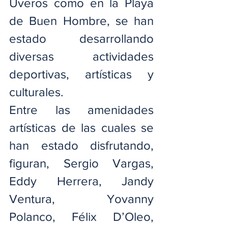
Uveros como en la Playa 
de Buen Hombre, se han 
estado desarrollando 
diversas actividades 
deportivas, artísticas y 
culturales.
Entre las amenidades 
artísticas de las cuales se 
han estado disfrutando, 
figuran, Sergio Vargas, 
Eddy Herrera, Jandy 
Ventura, Yovanny 
Polanco, Félix D’Oleo, 