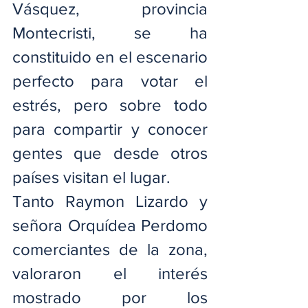
Vásquez, provincia 
Montecristi, se ha 
constituido en el escenario 
perfecto para votar el 
estrés, pero sobre todo 
para compartir y conocer 
gentes que desde otros 
países visitan el lugar.
Tanto Raymon Lizardo y 
señora Orquídea Perdomo 
comerciantes de la zona, 
valoraron el interés 
mostrado por los 