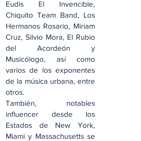
Eudis El Invencible, 
Chiquito Team Band, Los 
Hermanos Rosario, Miriam 
Cruz, Silvio Mora, El Rubio 
del Acordeón y 
Musicólogo, así como 
varios de los exponentes 
de la música urbana, entre 
otros.
También, notables 
influencer desde los 
Estados de New York, 
Miami y Massachusetts se 