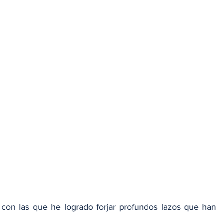
 con las que he logrado forjar profundos lazos que han