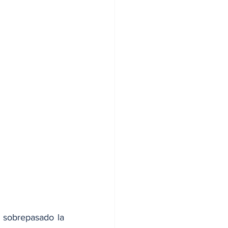
 sobrepasado la 