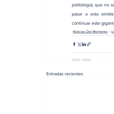
politólogo), que no 
pasar a esta emblem
continuar este gigant
Noticias Del Momento
L
Entradas recientes