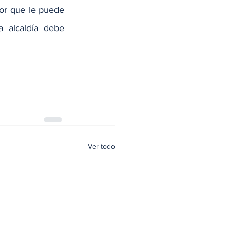
or que le puede 
 alcaldía debe 
Ver todo