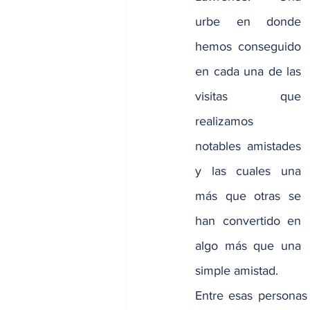
urbe en donde 
hemos conseguido 
en cada una de las 
visitas que 
realizamos 
notables amistades 
y las cuales una 
más que otras se 
han convertido en 
algo más que una 
simple amistad.
Entre esas personas