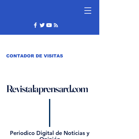
CONTADOR DE VISITAS
Revistalaprensard.com
Periodico Digital de Noticias y