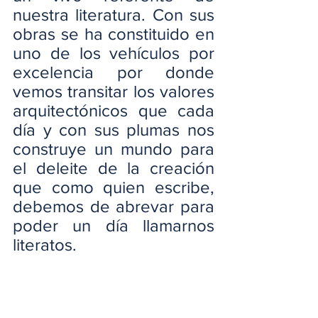
nuestra literatura. Con sus 
obras se ha constituido en 
uno de los vehículos por 
excelencia por donde 
vemos transitar los valores 
arquitectónicos que cada 
día y con sus plumas nos 
construye un mundo para 
el deleite de la creación 
que como quien escribe, 
debemos de abrevar para 
poder un día llamarnos 
literatos.