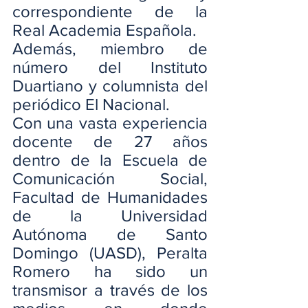
correspondiente de la 
Real Academia Española.
Además, miembro de 
número del Instituto 
Duartiano y columnista del 
periódico El Nacional.
Con una vasta experiencia 
docente de 27 años 
dentro de la Escuela de 
Comunicación Social, 
Facultad de Humanidades 
de la Universidad 
Autónoma de Santo 
Domingo (UASD), Peralta 
Romero ha sido un 
transmisor a través de los 