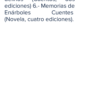
ediciones) 6.- Memorias de 
Enárboles Cuentes  
(Novela, cuatro ediciones).