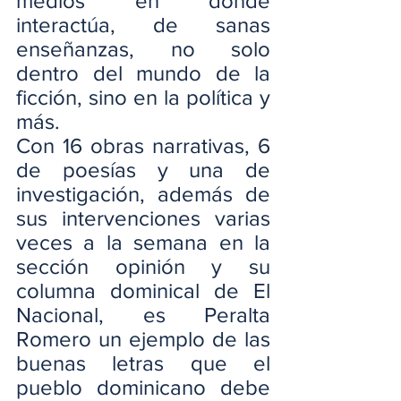
medios en donde 
interactúa, de sanas 
enseñanzas, no solo 
dentro del mundo de la 
ficción, sino en la política y 
más.
Con 16 obras narrativas, 6 
de poesías y una de 
investigación, además de 
sus intervenciones varias 
veces a la semana en la 
sección opinión y su 
columna dominical de El 
Nacional, es Peralta 
Romero un ejemplo de las 
buenas letras que el 
pueblo dominicano debe 