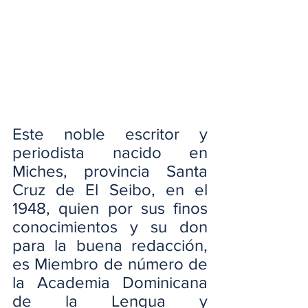
Este noble escritor y 
periodista nacido en 
Miches, provincia Santa 
Cruz de El Seibo, en el 
1948, quien por sus finos 
conocimientos y su don 
para la buena redacción, 
es Miembro de número de 
la Academia Dominicana 
de la Lengua y 