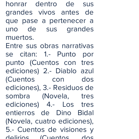
honrar dentro de sus 
grandes vivos antes de 
que pase a pertenecer a 
uno de sus grandes 
muertos.
Entre sus obras narrativas 
se citan: 1.- Punto por 
punto (Cuentos con tres 
ediciones) 2.- Diablo azul 
(Cuentos con dos 
ediciones), 3.- Residuos de 
sombra (Novela, tres 
ediciones) 4.- Los tres 
entierros de Dino Bidal 
(Novela, cuatro ediciones), 
5.- Cuentos de visiones y 
delirios (Cuentos, dos 