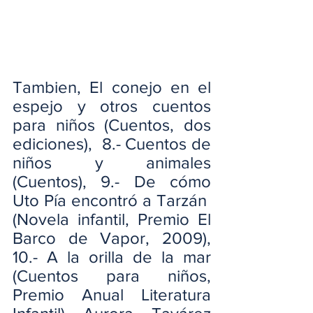
Tambien, El conejo en el 
espejo y otros cuentos 
para niños (Cuentos, dos 
ediciones),  8.- Cuentos de 
niños y animales 
(Cuentos), 9.- De cómo 
Uto Pía encontró a Tarzán  
(Novela infantil, Premio El 
Barco de Vapor, 2009), 
10.- A la orilla de la mar 
(Cuentos para niños, 
Premio Anual Literatura 