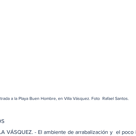
trada a la Playa Buen Hombre, en Villa Vásquez. Foto  Rafael Santos.
OS
VÁSQUEZ. - El ambiente de arrabalización y  el poco in