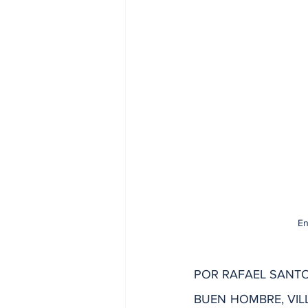
En
POR RAFAEL SANT
BUEN HOMBRE, VILLA 