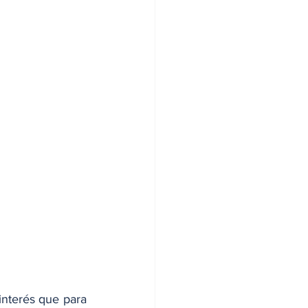
terés que para 