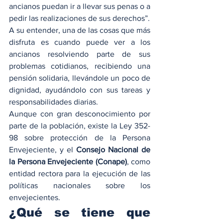
ancianos puedan ir a llevar sus penas o a 
pedir las realizaciones de sus derechos”.
A su entender, una de las cosas que más 
disfruta es cuando puede ver a los 
ancianos resolviendo parte de sus 
problemas cotidianos, recibiendo una 
pensión solidaria, llevándole un poco de 
dignidad, ayudándolo con sus tareas y 
responsabilidades diarias.
Aunque con gran desconocimiento por 
parte de la población, existe la Ley 352-
98 sobre protección de la Persona 
Envejeciente, y el 
Consejo Nacional de 
la Persona Envejeciente (Conape)
, como 
entidad rectora para la ejecución de las 
políticas nacionales sobre los 
envejecientes.
¿Qué se tiene que 