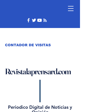
CONTADOR DE VISITAS
Revistalaprensard.com
Periodico Digital de Noticias y