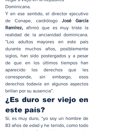
Dominicana.
Y en ese sentido, el director ejecutivo 
de Conape, cardiólogo 
José García 
Ramírez,
 afirmó que es muy triste la 
realidad de la ancianidad dominicana. 
“Los adultos mayores en este país 
durante muchos años, posiblemente 
siglos, han sido postergados y a pesar 
de que en los últimos tiempos han 
aparecido los derechos que les 
corresponde, sin embargo, esos 
derechos todavía en algunos aspectos 
brillan por su ausencia”.
¿Es duro ser viejo en 
este país?
Sí, es muy duro, “yo soy un hombre de 
83 años de edad y he tenido, como todo 