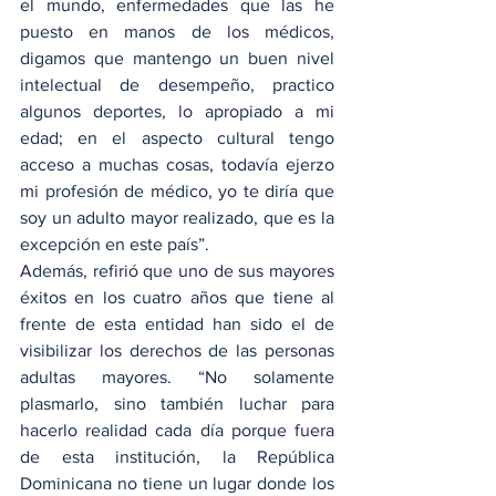
el mundo, enfermedades que las he 
puesto en manos de los médicos, 
digamos que mantengo un buen nivel 
intelectual de desempeño, practico 
algunos deportes, lo apropiado a mi 
edad; en el aspecto cultural tengo 
acceso a muchas cosas, todavía ejerzo 
mi profesión de médico, yo te diría que 
soy un adulto mayor realizado, que es la 
excepción en este país”.
Además, refirió que uno de sus mayores 
éxitos en los cuatro años que tiene al 
frente de esta entidad han sido el de 
visibilizar los derechos de las personas 
adultas mayores. “No solamente 
plasmarlo, sino también luchar para 
hacerlo realidad cada día porque fuera 
de esta institución, la República 
Dominicana no tiene un lugar donde los 