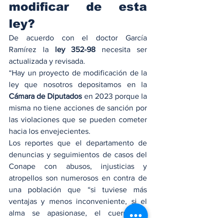
modificar de esta 
ley?
De acuerdo con el doctor García 
Ramírez la 
ley 352-98 
necesita ser 
actualizada y revisada.
“Hay un proyecto de modificación de la 
ley que nosotros depositamos en la 
Cámara de Diputados
 en 2023 porque la 
misma no tiene acciones de sanción por 
las violaciones que se pueden cometer 
hacia los envejecientes.
Los reportes que el departamento de 
denuncias y seguimientos de casos del 
Conape con abusos, injusticias y 
atropellos son numerosos en contra de 
una población que “si tuviese más 
ventajas y menos inconveniente, si el 
alma se apasionase, el cuerpo se 