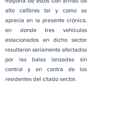
mayoría de estos con 
armas de 
alto calibres t
al y como se 
aprecia en la presente crónica, 
en donde tres vehículos 
estacionados en dicho sector 
resultaron seriamente afectados 
por las balas lanzadas sin 
control y en contra de los 
residentes del citado sector.