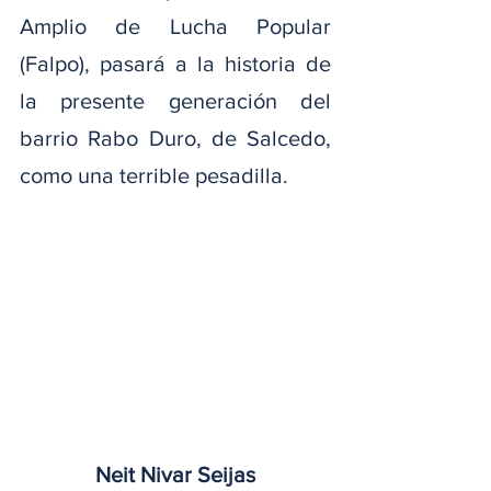
Amplio de Lucha Popular 
(Falpo), pasará a la historia de 
la presente generación del 
barrio Rabo Duro, de Salcedo, 
como una terrible pesadilla.
Neit Nivar Seijas