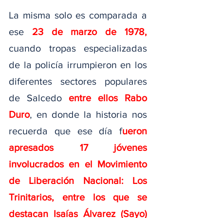
La misma solo es comparada a 
ese 
23 de marzo de 1978,
cuando tropas especializadas 
de la policía irrumpieron en los 
diferentes sectores populares 
de Salcedo 
entre ellos Rabo 
Duro
, en donde la historia nos 
recuerda que ese día f
ueron 
apresados 17 jóvenes 
involucrados en el Movimiento 
de Liberación Nacional: Los 
Trinitarios, entre los que se 
destacan Isaías Álvarez (Sayo) 