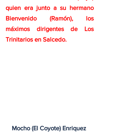
quien era junto a su hermano 
Bienvenido (Ramón), los 
máximos dirigentes de Los 
Trinitarios en Salcedo.
Mocho (El Coyote) Enriquez 