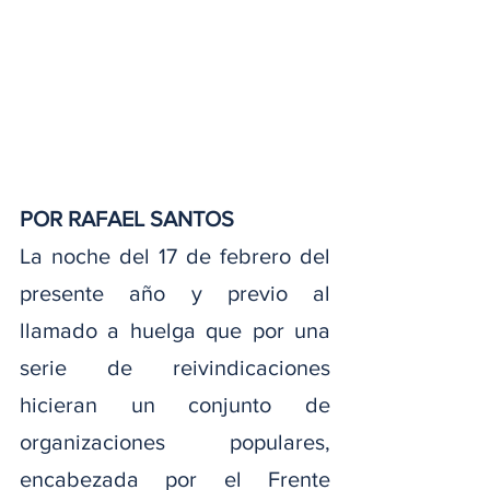
POR RAFAEL SANTOS
La noche del 17 de febrero del 
presente año y previo al 
llamado a huelga que por una 
serie de reivindicaciones 
hicieran un conjunto de 
organizaciones populares, 
encabezada por el Frente 