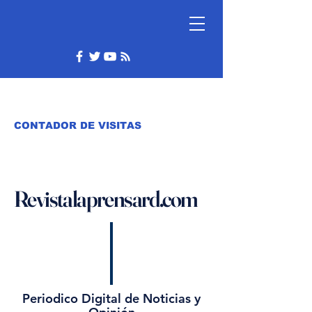
CONTADOR DE VISITAS
Revistalaprensard.com
Periodico Digital de Noticias y