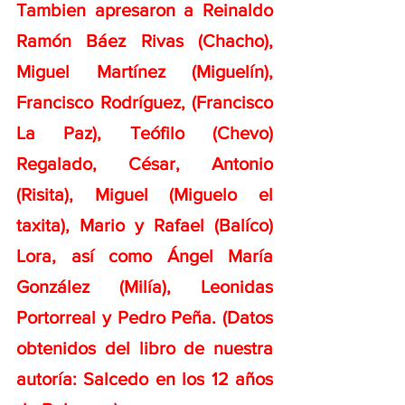
Tambien apresaron a Reinaldo 
Ramón Báez Rivas (Chacho), 
Miguel Martínez (Miguelín), 
Francisco Rodríguez, (Francisco 
La Paz), Teófilo (Chevo) 
Regalado, César, Antonio 
(Risita), Miguel (Miguelo el 
taxita), Mario y Rafael (Balíco) 
Lora, así como Ángel María 
González (Milía), Leonidas 
Portorreal y Pedro Peña. (Datos 
obtenidos del libro de nuestra 
autoría: Salcedo en los 12 años 