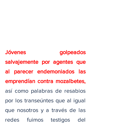
Jóvenes golpeados 
salvajemente por agentes que 
al parecer endemoniados las 
emprendían contra mozalbetes, 
así como palabras de resabios 
por los transeúntes que al igual 
que nosotros y a través de las 
redes fuimos testigos del 