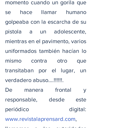
momento cuando un gorila que 
se hace llamar humano 
golpeaba con la escarcha de su 
pistola a un adolescente, 
mientras en el pavimento, varios 
uniformados también hacían lo 
mismo contra otro que 
transitaban por el lugar, un 
verdadero abuso….!!!!!!.
De manera frontal y 
responsable, desde este 
periódico digital: 
www.revistalaprensard.com
, 