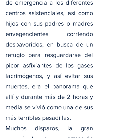
de emergencia a los diferentes 
centros asistenciales, así como 
hijos con sus padres o madres 
envegencientes corriendo 
despavoridos, en busca de un 
refugio para resguardarse del 
picor asfixiantes de los gases 
lacrimógenos, y así evitar sus 
muertes, era el panorama que 
allí y durante más de 2 horas y 
media se vivió como una de sus 
más terribles pesadillas.
Muchos disparos, la gran 