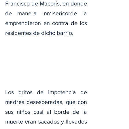
Francisco de Macorís, en donde 
de manera inmisericorde la 
emprendieron en contra de los 
residentes de dicho barrio.
Los gritos de impotencia de 
madres desesperadas, que con 
sus niños casi al borde de la 
muerte eran sacados y llevados 