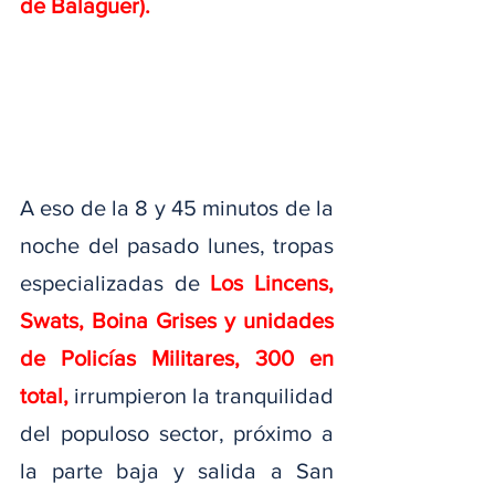
de Balaguer).
A eso de la 8 y 45 minutos de la 
noche del pasado lunes, tropas 
especializadas de 
Los Lincens, 
Swats, Boina Grises y unidades 
de Policías Militares, 300 en 
total,
 irrumpieron la tranquilidad 
del populoso sector, próximo a 
la parte baja y salida a San 