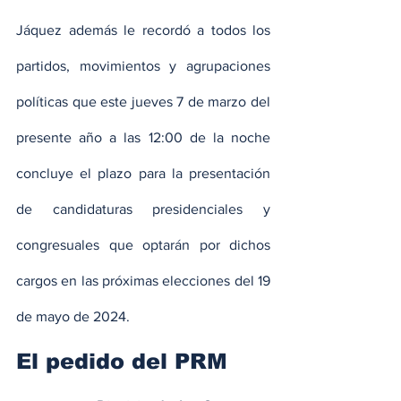
Jáquez además le recordó a todos los 
partidos, movimientos y agrupaciones 
políticas que este jueves 7 de marzo del 
presente año a las 12:00 de la noche 
concluye el plazo para la presentación 
de candidaturas presidenciales y 
congresuales que optarán por dichos 
cargos en las próximas elecciones del 19 
de mayo de 2024.
El pedido del PRM