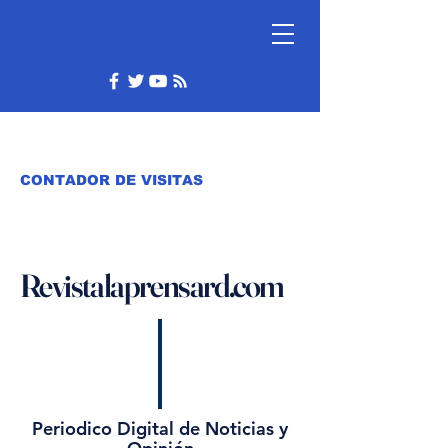
CONTADOR DE VISITAS
Revistalaprensard.com
Periodico Digital de Noticias y