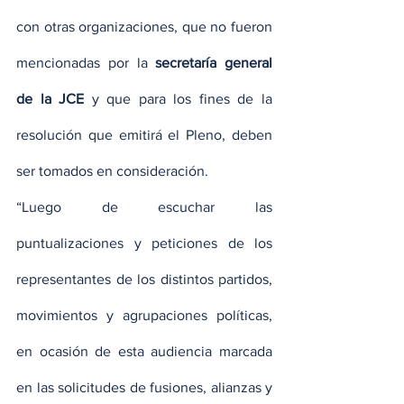
con otras organizaciones, que no fueron 
mencionadas por la 
secretaría general 
de la JCE
 y que para los fines de la 
resolución que emitirá el Pleno, deben 
ser tomados en consideración.
“Luego de escuchar las 
puntualizaciones y peticiones de los 
representantes de los distintos partidos, 
movimientos y agrupaciones políticas, 
en ocasión de esta audiencia marcada 
en las solicitudes de fusiones, alianzas y 