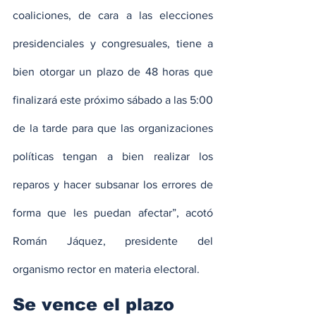
coaliciones, de cara a las elecciones 
presidenciales y congresuales, tiene a 
bien otorgar un plazo de 48 horas que 
finalizará este próximo sábado a las 5:00 
de la tarde para que las organizaciones 
políticas tengan a bien realizar los 
reparos y hacer subsanar los errores de 
forma que les puedan afectar”, acotó 
Román Jáquez, presidente del 
organismo rector en materia electoral.
Se vence el plazo