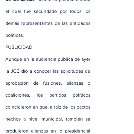
el cual fue secundado por todos los 
demás representantes de las entidades 
políticas.
PUBLICIDAD
Aunque en la audiencia pública de ayer 
la JCE dió a conocer las solicitudes de 
aprobación de fusiones, alianzas o 
coaliciones, los partidos políticos 
coincidieron en que, a raíz de los pactos 
hechos a nivel municipal, también se 
produjeron alianzas en lo presidencial 