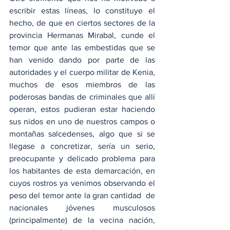
escribir estas líneas, lo constituye el 
hecho, de que en ciertos sectores de la 
provincia Hermanas Mirabal, cunde el 
temor que ante las embestidas que se 
han venido dando por parte de las 
autoridades y el cuerpo militar de Kenia, 
muchos de esos miembros de las 
poderosas bandas de criminales que allí 
operan, estos pudieran estar haciendo 
sus nidos en uno de nuestros campos o 
montañas salcedenses, algo que si se 
llegase a concretizar, sería un serio, 
preocupante y delicado problema para 
los habitantes de esta demarcación, en 
cuyos rostros ya venimos observando el 
peso del temor ante la gran cantidad  de 
nacionales jóvenes musculosos 
(principalmente) de la vecina nación, 