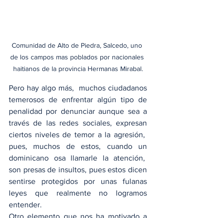
Comunidad de Alto de Piedra, Salcedo, uno 
de los campos mas poblados por nacionales 
haitianos de la provincia Hermanas Mirabal.
Pero hay algo más,  muchos ciudadanos 
temerosos de enfrentar algún tipo de 
penalidad por denunciar aunque sea a 
través de las redes sociales, expresan 
ciertos niveles de temor a la agresión,  
pues, muchos de estos, cuando un 
dominicano osa llamarle la atención,  
son presas de insultos, pues estos dicen 
sentirse protegidos por unas fulanas 
leyes que realmente no logramos 
entender.
Otro elemento que nos ha motivado a 