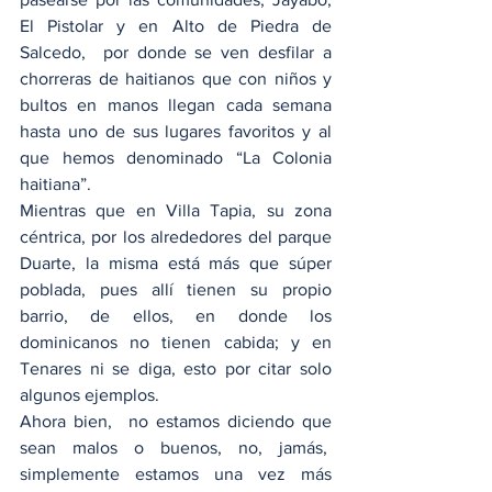
El Pistolar y en Alto de Piedra de 
Salcedo,  por donde se ven desfilar a 
chorreras de haitianos que con niños y 
bultos en manos llegan cada semana 
hasta uno de sus lugares favoritos y al 
que hemos denominado “La Colonia 
haitiana”.
Mientras que en Villa Tapia, su zona 
céntrica, por los alrededores del parque 
Duarte, la misma está más que súper 
poblada, pues allí tienen su propio 
barrio, de ellos, en donde los 
dominicanos no tienen cabida; y en 
Tenares ni se diga, esto por citar solo 
algunos ejemplos.
Ahora bien,  no estamos diciendo que 
sean malos o buenos, no, jamás,  
simplemente estamos una vez más 