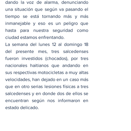
dando la voz de alarma, denunciando 
una situación que según va pasando el 
tiempo se está tornando más y más 
inmanejable y eso es un peligro que 
hasta para nuestra seguridad como 
ciudad estamos enfrentando.
La semana del lunes 12 al domingo 18 
del presente mes, tres salcedenses 
fueron investidos (chocados), por tres 
nacionales haitianos que andando en 
sus respectivas motocicletas a muy altas 
velocidades, han dejado en un caso más 
que en otro serias lesiones físicas a tres 
salcedenses y en donde dos de ellos se 
encuentran según nos informaron en 
estado delicado.