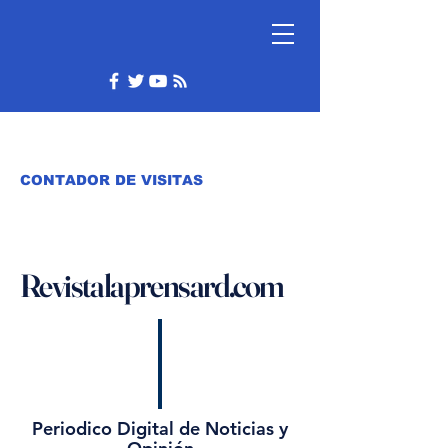
CONTADOR DE VISITAS
Revistalaprensard.com
Periodico Digital de Noticias y