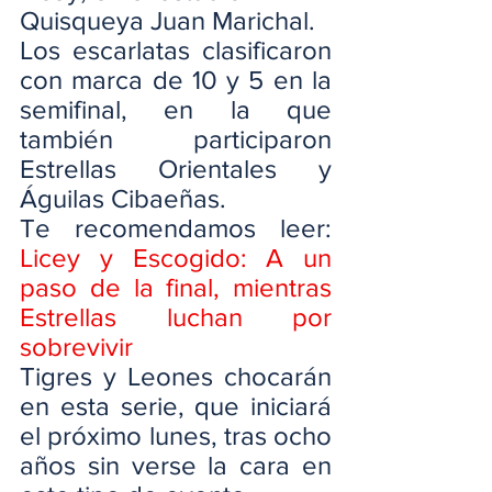
Quisqueya Juan Marichal.
Los escarlatas clasificaron 
con marca de 10 y 5 en la 
semifinal, en la que 
también participaron 
Estrellas Orientales y 
Águilas Cibaeñas.
Te recomendamos leer: 
Licey y Escogido: A un 
paso de la final, mientras 
Estrellas luchan por 
sobrevivir
Tigres y Leones chocarán 
en esta serie, que iniciará 
el próximo lunes, tras ocho 
años sin verse la cara en 