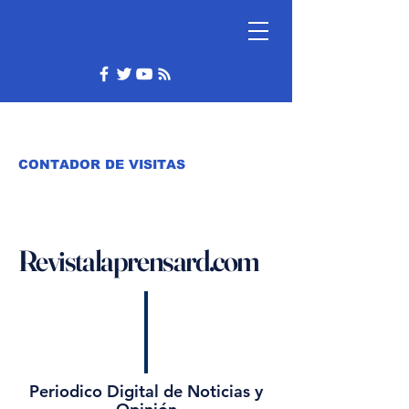
CONTADOR DE VISITAS
Revistalaprensard.com
Periodico Digital de Noticias y