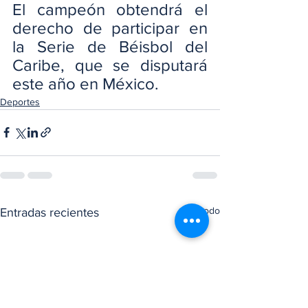
El campeón obtendrá el 
derecho de participar en 
la Serie de Béisbol del 
Caribe, que se disputará 
este año en México.
Deportes
Ver todo
Entradas recientes