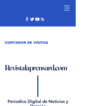
CONTADOR DE VISITAS
Revistalaprensard.com
Periodico Digital de Noticias y