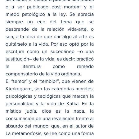
o a ser publicado post mortem y el 
miedo patológico a la ley. Se aprecia 
siempre un eco del tema que se 
desprende de la relación vida-arte, o 
sea, a la idea de que dar algo al arte es 
quitárselo a la vida. Por eso optó por la 
escritura como un sucedáneo –o una 
sustitución– de la vida, es decir: practicó 
la literatura como remedo 
compensatorio de la vida ordinaria.
El “temor” y el “temblor”, que vienen de 
Kierkegaard, son las categorías morales, 
psicológicas y teológicas que marcan la 
personalidad y la vida de Kafka. En la 
mística judía, dios es la nada, la 
consumación de una revelación frente al 
absurdo del mundo, que, en el autor de 
La metamorfosis, se lee como una forma 