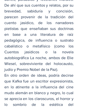
De ahí que sus cuentos y relatos, por su 
brevedad, sabiduría y concisión, 
parecen provenir de la tradición del 
cuento jasídico, de los narradores 
pietistas que enseñaban sus doctrinas 
en base a una literatura de raíz 
pedagógica, de influencia o sustrato 
cabalístico o metafísico (como los 
Cuentos jasídicos o la novela 
autobiográfica La noche, ambos de Elie 
Wiesel, sobreviviente del holocausto, 
judío y Premio Nobel de la Paz).
En otro orden de ideas, podría decirse 
que Kafka fue un escritor expresionista, 
en lo atinente a la influencia del cine 
mudo alemán en blanco y negro, lo cual 
se aprecia en los claroscuros, el horror y 
lo sombrío de la estética del 