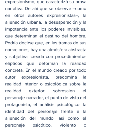
expresionismo, que caracterizó su prosa 
narrativa. De ahí que se observe –como 
en otros autores expresionistas–, la 
alienación urbana, la desesperación y la 
impotencia ante los poderes invisibles, 
que determinan el destino del hombre. 
Podría decirse que, en las tramas de sus 
narraciones, hay una atmósfera abstracta 
y subjetiva, creada con procedimientos 
elípticos que deforman la realidad 
concreta. En el mundo creado por todo 
autor expresionista, predomina la 
realidad interior o psicológica sobre la 
realidad exterior: sobresalen el 
personaje narrador, el punto de vista del 
protagonista, el análisis psicológico, la 
identidad del personaje frente a la 
alienación del mundo, así como el 
personaje psicótico, violento o 