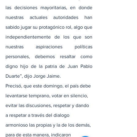
las decisiones mayoritarias, en donde 
nuestras actuales autoridades han 
sabido jugar su protagónico rol, algo que 
independientemente de los que son 
nuestras aspiraciones políticas 
personales, debemos resaltar como 
digno hijo de la patria de Juan Pablo 
Duarte”, dijo Jorge Jaime.
Precisó, que este domingo, el país debe 
levantarse temprano, votar en silencio, 
evitar las discusiones, respetar y dando 
a respetar a través del dialogo 
armonioso las propias y la de los demás, 
para de esta manera, indicaron 