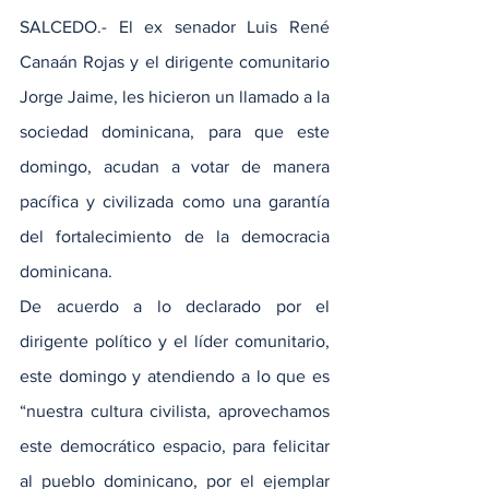
SALCEDO.- El ex senador Luis René 
Canaán Rojas y el dirigente comunitario 
Jorge Jaime, les hicieron un llamado a la 
sociedad dominicana, para que este 
domingo, acudan a votar de manera 
pacífica y civilizada como una garantía 
del fortalecimiento de la democracia 
dominicana.
De acuerdo a lo declarado por el 
dirigente político y el líder comunitario, 
este domingo y atendiendo a lo que es 
“nuestra cultura civilista, aprovechamos 
este democrático espacio, para felicitar 
al pueblo dominicano, por el ejemplar 