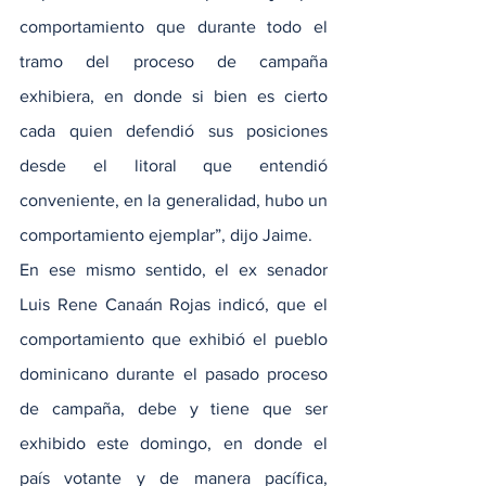
comportamiento que durante todo el 
tramo del proceso de campaña 
exhibiera, en donde si bien es cierto 
cada quien defendió sus posiciones 
desde el litoral que entendió 
conveniente, en la generalidad, hubo un 
comportamiento ejemplar”, dijo Jaime.
En ese mismo sentido, el ex senador 
Luis Rene Canaán Rojas indicó, que el 
comportamiento que exhibió el pueblo 
dominicano durante el pasado proceso 
de campaña, debe y tiene que ser 
exhibido este domingo, en donde el 
país votante y de manera pacífica, 