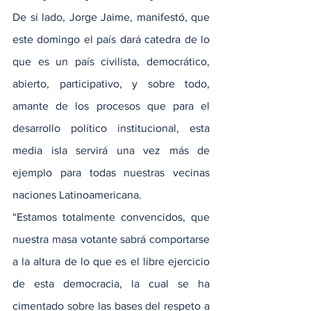
De si lado, Jorge Jaime, manifestó, que 
este domingo el país dará catedra de lo 
que es un país civilista, democrático, 
abierto, participativo, y sobre todo, 
amante de los procesos que para el 
desarrollo político institucional, esta 
media isla servirá una vez más de 
ejemplo para todas nuestras vecinas 
naciones Latinoamericana.
“Estamos totalmente convencidos, que 
nuestra masa votante sabrá comportarse 
a la altura de lo que es el libre ejercicio 
de esta democracia, la cual se ha 
cimentado sobre las bases del respeto a 