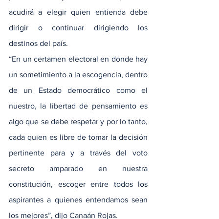
acudirá a elegir quien entienda debe 
dirigir o continuar dirigiendo los 
destinos del país.
“En un certamen electoral en donde hay 
un sometimiento a la escogencia, dentro 
de un Estado democrático como el 
nuestro, la libertad de pensamiento es 
algo que se debe respetar y por lo tanto, 
cada quien es libre de tomar la decisión 
pertinente para y a través del voto 
secreto amparado en nuestra 
constitución, escoger entre todos los 
aspirantes a quienes entendamos sean 
los mejores”, dijo Canaán Rojas.