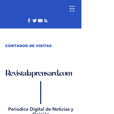
CONTADOR DE VISITAS
Revistalaprensard.com
Periodico Digital de Noticias y