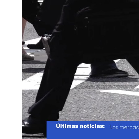
Últimas noticias:
Los mercad