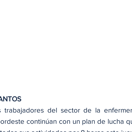
SANTOS
 trabajadores del sector de la enfermer
nordeste continúan con un plan de lucha qu