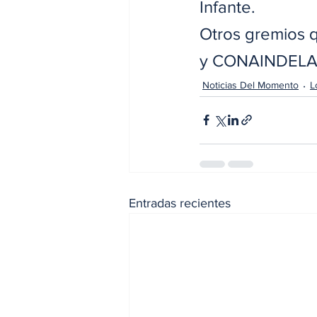
Infante.
Otros gremios 
y CONAINDEL
Noticias Del Momento
L
Entradas recientes