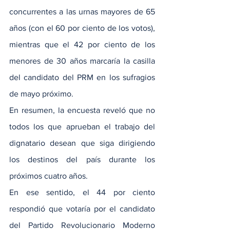
concurrentes a las urnas mayores de 65 
años (con el 60 por ciento de los votos), 
mientras que el 42 por ciento de los 
menores de 30 años marcaría la casilla 
del candidato del PRM en los sufragios 
de mayo próximo.
En resumen, la encuesta reveló que no 
todos los que aprueban el trabajo del 
dignatario desean que siga dirigiendo 
los destinos del país durante los 
próximos cuatro años.
En ese sentido, el 44 por ciento 
respondió que votaría por el candidato 
del Partido Revolucionario Moderno 