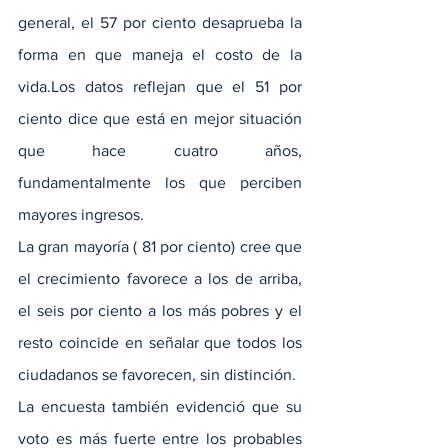
general, el 57 por ciento desaprueba la 
forma en que maneja el costo de la 
vida.Los datos reflejan que el 51 por 
ciento dice que está en mejor situación 
que hace cuatro años, 
fundamentalmente los que perciben 
mayores ingresos.
La gran mayoría ( 81 por ciento) cree que 
el crecimiento favorece a los de arriba, 
el seis por ciento a los más pobres y el 
resto coincide en señalar que todos los 
ciudadanos se favorecen, sin distinción.
La encuesta también evidenció que su 
voto es más fuerte entre los probables 