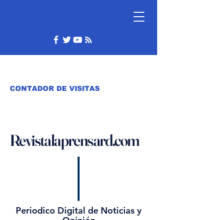
CONTADOR DE VISITAS
Revistalaprensard.com
Periodico Digital de Noticias y