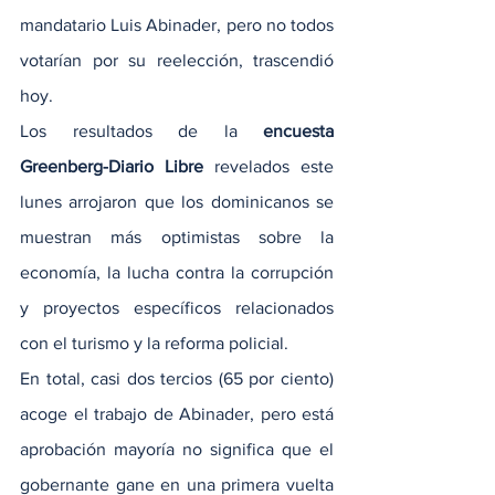
mandatario Luis Abinader, pero no todos 
votarían por su reelección, trascendió 
hoy.
Los resultados de la 
encuesta 
Greenberg-Diario Libre
 revelados este 
lunes arrojaron que los dominicanos se 
muestran más optimistas sobre la 
economía, la lucha contra la corrupción 
y proyectos específicos relacionados 
con el turismo y la reforma policial.
En total, casi dos tercios (65 por ciento) 
acoge el trabajo de Abinader, pero está 
aprobación mayoría no significa que el 
gobernante gane en una primera vuelta 