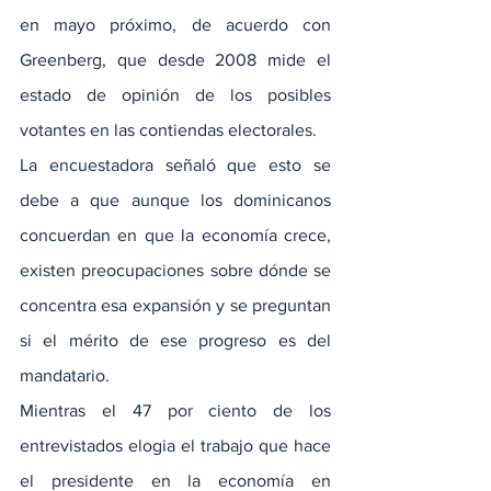
en mayo próximo, de acuerdo con 
Greenberg, que desde 2008 mide el 
estado de opinión de los posibles 
votantes en las contiendas electorales.
La encuestadora señaló que esto se 
debe a que aunque los dominicanos 
concuerdan en que la economía crece, 
existen preocupaciones sobre dónde se 
concentra esa expansión y se preguntan 
si el mérito de ese progreso es del 
mandatario.
Mientras el 47 por ciento de los 
entrevistados elogia el trabajo que hace 
el presidente en la economía en 