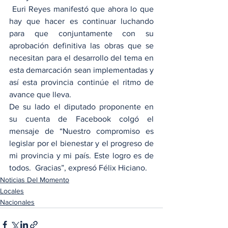
 Euri Reyes manifestó que ahora lo que 
hay que hacer es continuar luchando 
para que conjuntamente con su 
aprobación definitiva las obras que se 
necesitan para el desarrollo del tema en 
esta demarcación sean implementadas y 
así esta provincia continúe el ritmo de 
avance que lleva.
De su lado el diputado proponente en 
su cuenta de Facebook colgó el 
mensaje de “Nuestro compromiso es 
legislar por el bienestar y el progreso de 
mi provincia y mi país. Este logro es de 
todos.  Gracias”, expresó Félix Hiciano.
Noticias Del Momento
Locales
Nacionales