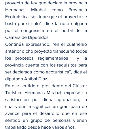
proyecto de ley que declara la provincia 
Hermanas Mirabal como Provincia 
Ecoturistica, sostiene que el proyecto se 
basta por sí solo”, dice la nota colgada 
por el congresista en el portal de la 
Cámara de Diputados.
Continúa expresando, “en el cuatrienio 
anterior dicho proyecto transcurrió todos 
los procesos reglamentarios  y la 
provincia cuenta con los requisitos para 
ser declarada como ecoturistica”, dice el 
diputado Aníbal Díaz.
En ese sentido el presidente del Clúster 
Turístico Hermanas Mirabal, expresó su 
satisfacción por dicha aprobación, la 
cual viene a significar un gran paso de 
avance para el desarrollo que en ese 
sentido un grupo de personas vienen 
trabajando desde hace varios años.