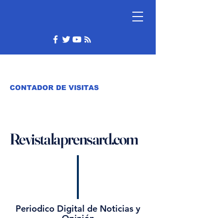
CONTADOR DE VISITAS
Revistalaprensard.com
Periodico Digital de Noticias y