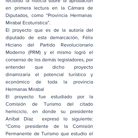
recibido la noticia sobre la aprobación 
en primera lectura en la Cámara de 
Diputados, como “Provincia Hermanas  
Mirabal Ecoturistica”.
El proyecto que es de la autoría del 
diputado de esta demarcación, Félix 
Hiciano del Partido Revolucionario 
Moderno (PRM) y el mismo logró el 
consenso de los demás legisladores, por 
entender que dicho proyecto 
dinamizaría el potencial turístico y 
económico de toda la provincia 
Hermanas Mirabal
El proyecto fue estudiado por la 
Comisión de Turismo del citado 
hemiciclo, en donde su presidente 
Aníbal Díaz  expresó lo siguiente: 
“Como presidente de la Comisión 
Permanente de Turismo que estudio el 