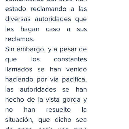
estado reclamando a las 
diversas autoridades que 
les hagan caso a sus 
reclamos.
Sin embargo, y a pesar de 
que los constantes 
llamados se han venido 
haciendo por vía pacifica, 
las autoridades se han 
hecho de la vista gorda y 
no han resuelto la 
situación, que dicho sea 