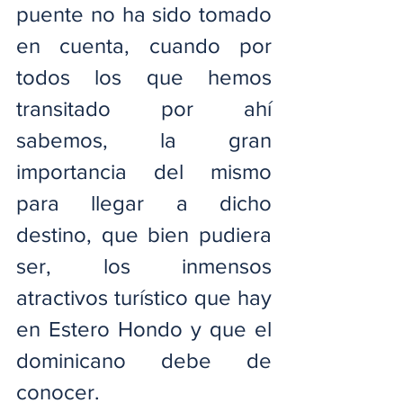
puente no ha sido tomado 
en cuenta, cuando por 
todos los que hemos 
transitado por ahí 
sabemos, la gran 
importancia del mismo 
para llegar a dicho 
destino, que bien pudiera 
ser, los inmensos 
atractivos turístico que hay 
en Estero Hondo y que el 
dominicano debe de 
conocer.