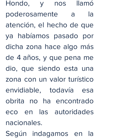
Hondo, y nos llamó 
poderosamente a la 
atención, el hecho de que 
ya habíamos pasado por 
dicha zona hace algo más 
de 4 años, y que pena me 
dio, que siendo esta una 
zona con un valor turístico 
envidiable, todavía esa 
obrita no ha encontrado 
eco en las autoridades 
nacionales.
Según indagamos en la 