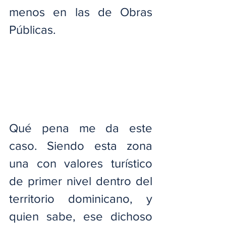
menos en las de Obras 
Públicas.
Qué pena me da este 
caso. Siendo esta zona 
una con valores turístico 
de primer nivel dentro del 
territorio dominicano, y 
quien sabe, ese dichoso 