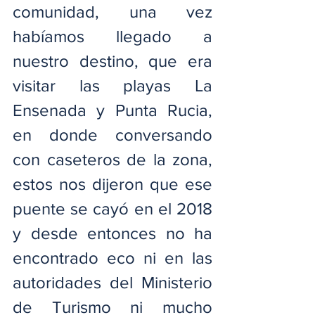
comunidad, una vez 
habíamos llegado a 
nuestro destino, que era 
visitar las playas La 
Ensenada y Punta Rucia, 
en donde conversando 
con caseteros de la zona, 
estos nos dijeron que ese 
puente se cayó en el 2018 
y desde entonces no ha 
encontrado eco ni en las 
autoridades del Ministerio 
de Turismo ni mucho 