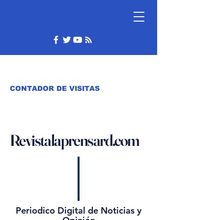
CONTADOR DE VISITAS
Revistalaprensard.com
Periodico Digital de Noticias y