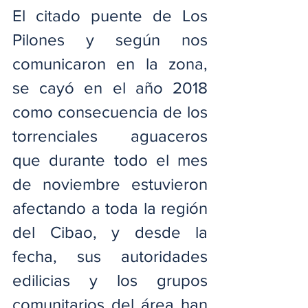
El citado puente de Los 
Pilones y según nos 
comunicaron en la zona, 
se cayó en el año 2018 
como consecuencia de los 
torrenciales aguaceros 
que durante todo el mes 
de noviembre estuvieron 
afectando a toda la región 
del Cibao, y desde la 
fecha, sus autoridades 
edilicias y los grupos 
comunitarios del área han 