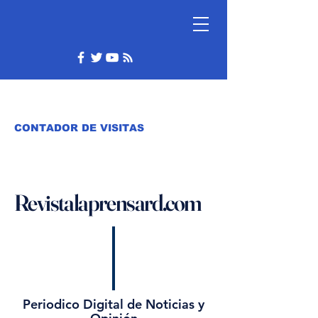
CONTADOR DE VISITAS
Revistalaprensard.com
Periodico Digital de Noticias y