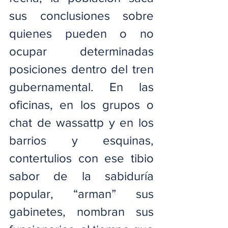
sus conclusiones sobre 
quienes pueden o no 
ocupar determinadas 
posiciones dentro del tren 
gubernamental. En las 
oficinas, en los grupos o 
chat de wassattp y en los 
barrios y esquinas, 
contertulios con ese tibio 
sabor de la sabiduría 
popular, “arman” sus 
gabinetes, nombran sus 