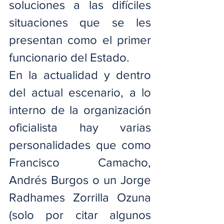
soluciones a las difíciles 
situaciones que se les 
presentan como el primer 
funcionario del Estado.
En la actualidad y dentro 
del actual escenario, a lo 
interno de la organización 
oficialista hay varias 
personalidades que como 
Francisco Camacho, 
Andrés Burgos o un Jorge 
Radhames Zorrilla Ozuna 
(solo por citar algunos 