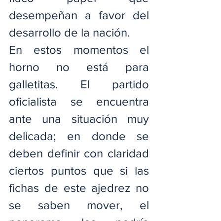
desempeñan a favor del 
desarrollo de la nación.
En estos momentos el 
horno no está para 
galletitas. El partido 
oficialista se encuentra 
ante una situación muy 
delicada; en donde se 
deben definir con claridad 
ciertos puntos que si las 
fichas de este ajedrez no 
se saben mover, el 