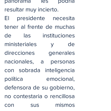
panorama les podría 
resultar muy incierto.
El presidente necesita 
tener al frente de muchas 
de las instituciones 
ministeriales y de 
direcciones generales 
nacionales, a personas 
con sobrada inteligencia 
política emocional, 
defensora de su gobierno, 
no contestaria o rencillosa 
con sus mismos 