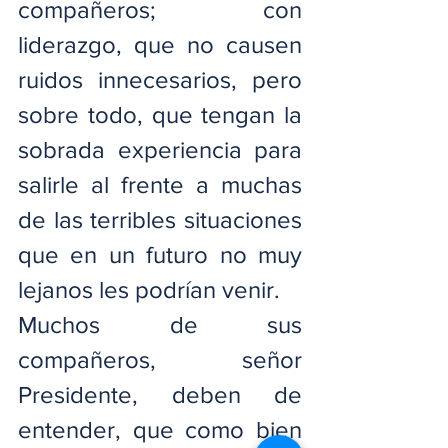
compañeros; con 
liderazgo, que no causen 
ruidos innecesarios, pero 
sobre todo, que tengan la 
sobrada experiencia para 
salirle al frente a muchas 
de las terribles situaciones 
que en un futuro no muy 
lejanos les podrían venir.
Muchos de sus 
compañeros, señor 
Presidente, deben de 
entender, que como bien 