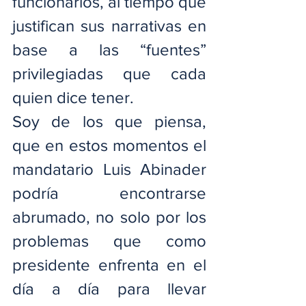
funcionarios, al tiempo que 
justifican sus narrativas en 
base a las “fuentes” 
privilegiadas que cada 
quien dice tener.
Soy de los que piensa, 
que en estos momentos el 
mandatario Luis Abinader 
podría encontrarse 
abrumado, no solo por los 
problemas que como 
presidente enfrenta en el 
día a día para llevar 