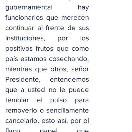
gubernamental hay 
funcionarios que merecen 
continuar al frente de sus 
instituciones, por los 
positivos frutos que como 
país estamos cosechando, 
mientras que otros, señor 
Presidente, entendemos 
que a usted no le puede 
temblar el pulso para 
removerlo o sencillamente 
cancelarlo, esto así, por el 
flaco papel que 