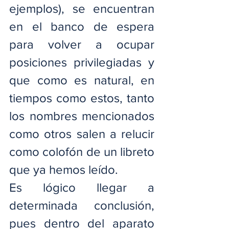
ejemplos), se encuentran 
en el banco de espera 
para volver a ocupar 
posiciones privilegiadas y 
que como es natural, en 
tiempos como estos, tanto 
los nombres mencionados 
como otros salen a relucir 
como colofón de un libreto 
que ya hemos leído.
Es lógico llegar a 
determinada conclusión, 
pues dentro del aparato 