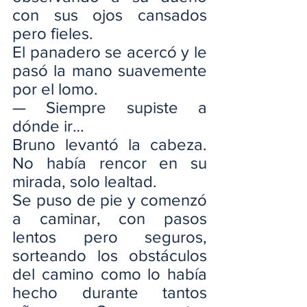
con sus ojos cansados 
pero fieles.
El panadero se acercó y le 
pasó la mano suavemente 
por el lomo.
— Siempre supiste a 
dónde ir…
Bruno levantó la cabeza. 
No había rencor en su 
mirada, solo lealtad.
Se puso de pie y comenzó 
a caminar, con pasos 
lentos pero seguros, 
sorteando los obstáculos 
del camino como lo había 
hecho durante tantos 