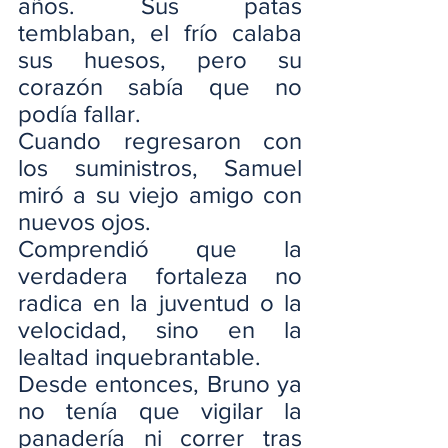
años. Sus patas 
temblaban, el frío calaba 
sus huesos, pero su 
corazón sabía que no 
podía fallar.
Cuando regresaron con 
los suministros, Samuel 
miró a su viejo amigo con 
nuevos ojos.
Comprendió que la 
verdadera fortaleza no 
radica en la juventud o la 
velocidad, sino en la 
lealtad inquebrantable.
Desde entonces, Bruno ya 
no tenía que vigilar la 
panadería ni correr tras 