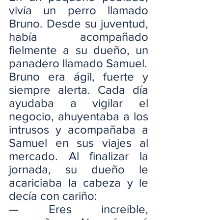
vivía un perro llamado 
Bruno. Desde su juventud, 
había acompañado 
fielmente a su dueño, un 
panadero llamado Samuel.
Bruno era ágil, fuerte y 
siempre alerta. Cada día 
ayudaba a vigilar el 
negocio, ahuyentaba a los 
intrusos y acompañaba a 
Samuel en sus viajes al 
mercado. Al finalizar la 
jornada, su dueño le 
acariciaba la cabeza y le 
decía con cariño:
— Eres increíble, 