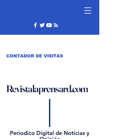
CONTADOR DE VISITAS
Revistalaprensard.com
Periodico Digital de Noticias y