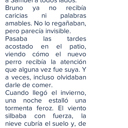
Bruno ya no recibía 
caricias ni palabras 
amables. No lo regañaban, 
pero parecía invisible.
Pasaba las tardes 
acostado en el patio, 
viendo cómo el nuevo 
perro recibía la atención 
que alguna vez fue suya. Y 
a veces, incluso olvidaban 
darle de comer.
Cuando llegó el invierno, 
una noche estalló una 
tormenta feroz. El viento 
silbaba con fuerza, la 
nieve cubría el suelo y, de 