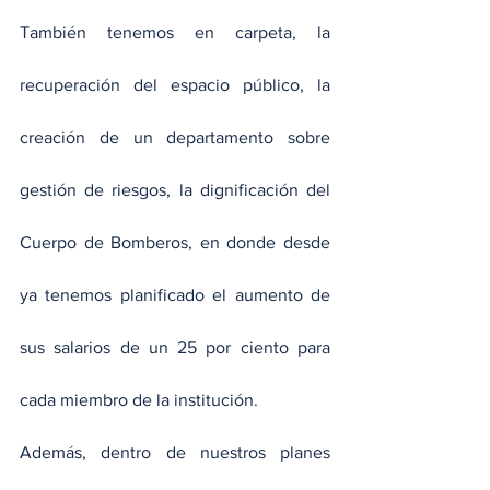
También tenemos en carpeta, la 
recuperación del espacio público, la 
creación de un departamento sobre 
gestión de riesgos, la dignificación del 
Cuerpo de Bomberos, en donde desde 
ya tenemos planificado el aumento de 
sus salarios de un 25 por ciento para 
cada miembro de la institución.
Además, dentro de nuestros planes 