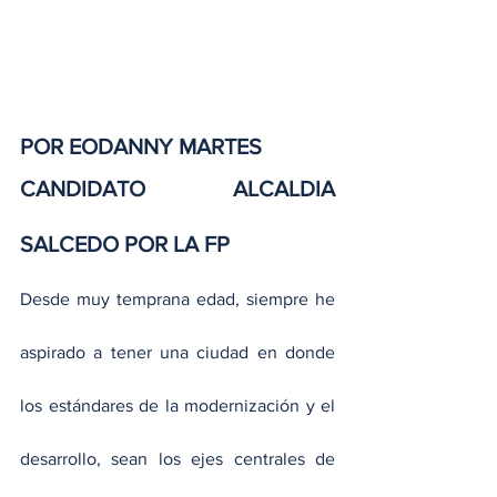
POR EODANNY MARTES
CANDIDATO ALCALDIA 
SALCEDO POR LA FP
Desde muy temprana edad, siempre he 
aspirado a tener una ciudad en donde 
los estándares de la modernización y el 
desarrollo, sean los ejes centrales de 