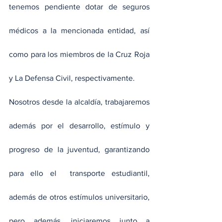
tenemos pendiente dotar de seguros 
médicos a la mencionada entidad, así 
como para los miembros de la Cruz Roja 
y La Defensa Civil, respectivamente.
Nosotros desde la alcaldía, trabajaremos 
además por el desarrollo, estímulo y 
progreso de la juventud, garantizando 
para ello el  transporte estudiantil, 
además de otros estímulos universitario, 
pero además, iniciaremos junto a 