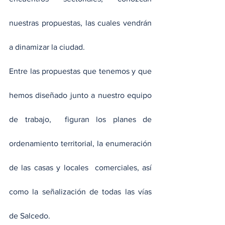
nuestras propuestas, las cuales vendrán 
a dinamizar la ciudad.
Entre las propuestas que tenemos y que 
hemos diseñado junto a nuestro equipo 
de trabajo,  figuran los planes de 
ordenamiento territorial, la enumeración 
de las casas y locales  comerciales, así 
como la señalización de todas las vías 
de Salcedo.