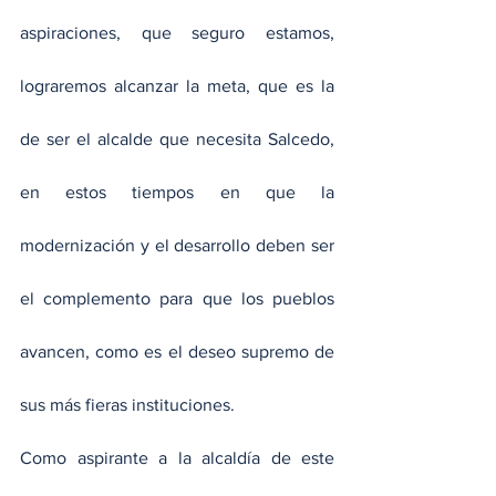
aspiraciones, que seguro estamos, 
lograremos alcanzar la meta, que es la 
de ser el alcalde que necesita Salcedo, 
en estos tiempos en que la 
modernización y el desarrollo deben ser 
el complemento para que los pueblos 
avancen, como es el deseo supremo de 
sus más fieras instituciones.
Como aspirante a la alcaldía de este 