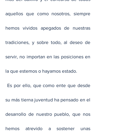
aquellos que como nosotros, siempre 
hemos vividos apegados de nuestras 
tradiciones, y sobre todo, al deseo de 
servir, no importan en las posiciones en 
la que estemos o hayamos estado.
 Es por ello, que como ente que desde 
su más tierna juventud ha pensado en el 
desarrollo de nuestro pueblo, que nos 
hemos atrevido a sostener unas 