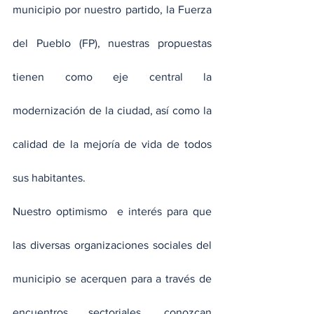
municipio por nuestro partido, la Fuerza 
del Pueblo (FP), nuestras propuestas 
tienen como eje central la 
modernización de la ciudad, así como la 
calidad de la mejoría de vida de todos 
sus habitantes.
Nuestro optimismo  e interés para que 
las diversas organizaciones sociales del 
municipio se acerquen para a través de 
encuentros sectoriales, conozcan 