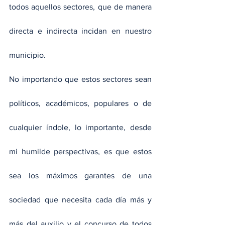
todos aquellos sectores, que de manera 
directa e indirecta incidan en nuestro 
municipio.
No importando que estos sectores sean 
políticos, académicos, populares o de 
cualquier índole, lo importante, desde 
mi humilde perspectivas, es que estos 
sea los máximos garantes de una 
sociedad que necesita cada día más y 
más del auxilio y el concurso de todos 