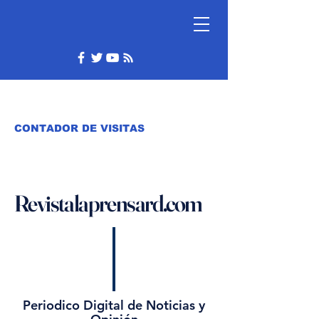
CONTADOR DE VISITAS
Revistalaprensard.com
Periodico Digital de Noticias y