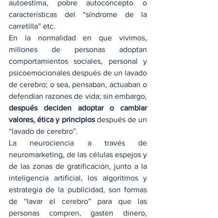
autoestima, pobre autoconcepto o 
características del “síndrome de la 
carretilla” etc.
En la normalidad en que vivimos, 
millones de personas adoptan 
comportamientos sociales, personal y 
psicoemocionales después de un lavado 
de cerebro; o sea, pensaban, actuaban o 
defendían razones de vida; sin embargo, 
después deciden adoptar o cambiar 
valores, ética y principios
 después de un 
“lavado de cerebro”.
La neurociencia a través de 
neuromarketing, de las células espejos y 
de las zonas de gratificación, junto a la 
inteligencia artificial, los algoritmos y 
estrategia de la publicidad, son formas 
de “lavar el cerebro” para que las 
personas compren, gasten dinero, 