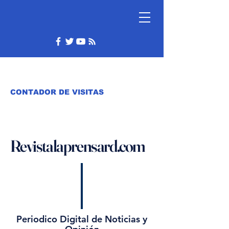
CONTADOR DE VISITAS
Revistalaprensard.com
Periodico Digital de Noticias y