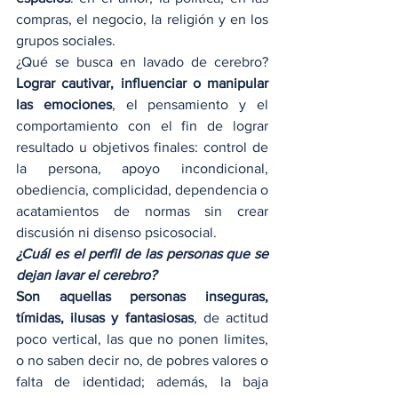
compras, el negocio, la religión y en los 
grupos sociales.
¿Qué se busca en lavado de cerebro?
Lograr cautivar, influenciar o manipular 
las emociones
, el pensamiento y el 
comportamiento con el fin de lograr 
resultado u objetivos finales: control de 
la persona, apoyo incondicional, 
obediencia, complicidad, dependencia o 
acatamientos de normas sin crear 
discusión ni disenso psicosocial.
¿Cuál es el perfil de las personas que se 
dejan lavar el cerebro?
Son aquellas personas inseguras, 
tímidas, ilusas y fantasiosas
, de actitud 
poco vertical, las que no ponen limites, 
o no saben decir no, de pobres valores o 
falta de identidad; además, la baja 