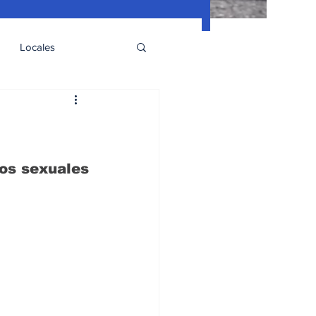
Locales
os sexuales 