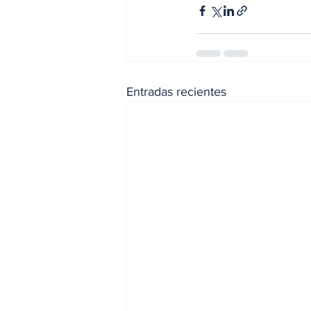
Entradas recientes