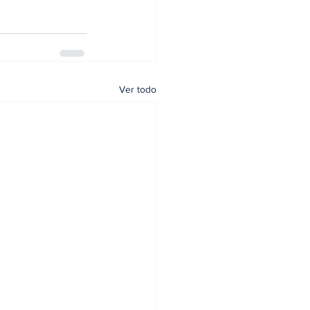
Ver todo