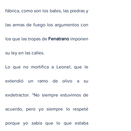
fábrica, como son los bates, las piedras y 
las armas de fuego los argumentos con 
los que las tropas de 
Fenatrano
 imponen 
su ley en las calles.
Lo que no mortifica a Leonel, que le 
extendió un ramo de olivo a su 
exdetractor. “No siempre estuvimos de 
acuerdo, pero yo siempre lo respeté 
porque yo sabía que lo que estaba 