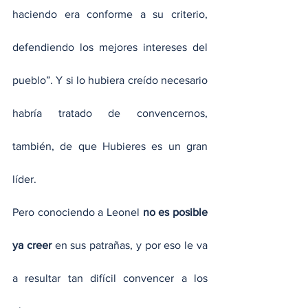
haciendo era conforme a su criterio, 
defendiendo los mejores intereses del 
pueblo”. Y si lo hubiera creído necesario 
habría tratado de convencernos, 
también, de que Hubieres es un gran 
líder.
Pero conociendo a Leonel 
no es posible 
ya creer
 en sus patrañas, y por eso le va 
a resultar tan difícil convencer a los 