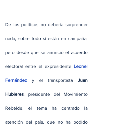
De los políticos no debería sorprender 
nada, sobre todo si están en campaña, 
pero desde que se anunció el acuerdo 
electoral entre el expresidente 
Leonel 
Fernández
 y el transportista 
Juan 
Hubieres
, presidente del Movimiento 
Rebelde, el tema ha centrado la 
atención del país, que no ha podido 