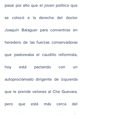
pasar por alto que el joven político que 
se colocó a la derecha del doctor 
Joaquín Balaguer para convertirse en 
heredero de las fuerzas conservadoras 
que pastoreaba el caudillo reformista, 
hoy está pactando con un 
autoproclamado dirigente de izquierda 
que le prende velones al Che Guevara, 
pero que está más cerca del 