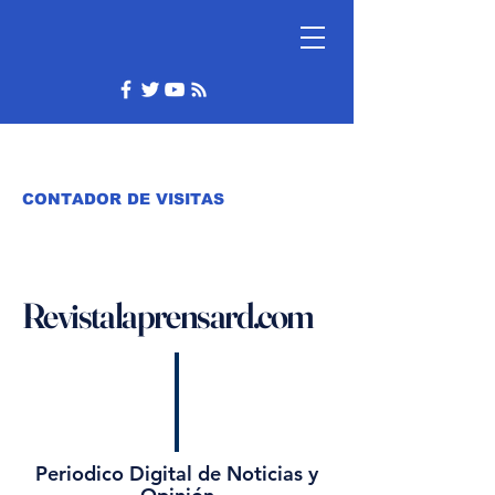
CONTADOR DE VISITAS
Revistalaprensard.com
Periodico Digital de Noticias y