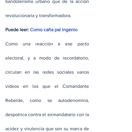
bandolerismo urbano que de la acción 
revolucionaria y transformadora.
Puede leer: 
Como caña pal ingenio
Como una reacción a ese pacto 
electoral, y a modo de recordatorio, 
circulan en las redes sociales varios 
videos en los que el Comandante 
Rebelde, como se autodenomina, 
despotrica contra el exmandatario con la 
acidez y virulencia que son su marca de 