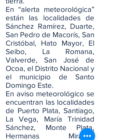
tierra.
En “alerta meteorológica” 
están las localidades de 
Sánchez Ramírez, Duarte, 
San Pedro de Macorís, San 
Cristóbal, Hato Mayor, El 
Seibo, La Romana, 
Valverde, San José de 
Ocoa, el Distrito Nacional y 
el municipio de Santo 
Domingo Este.
En aviso meteorológico se 
encuentran las localidades 
de Puerto Plata, Santiago, 
La Vega, María Trinidad 
Sánchez, Monte Plata, 
Hermanas Mirabal, 