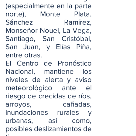
(especialmente en la parte 
norte), Monte Plata, 
Sánchez Ramírez, 
Monseñor Nouel, La Vega, 
Santiago, San Cristóbal, 
San Juan, y Elías Piña, 
entre otras.
El Centro de Pronóstico 
Nacional, mantiene los 
niveles de alerta y aviso 
meteorológico ante el 
riesgo de crecidas de ríos, 
arroyos, cañadas, 
inundaciones rurales y 
urbanas, así como, 
posibles deslizamientos de 