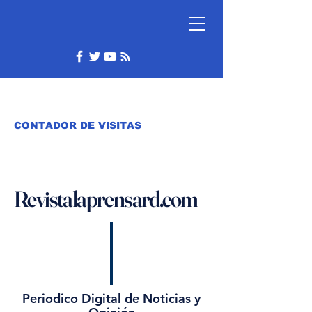
CONTADOR DE VISITAS
Revistalaprensard.com
Periodico Digital de Noticias y