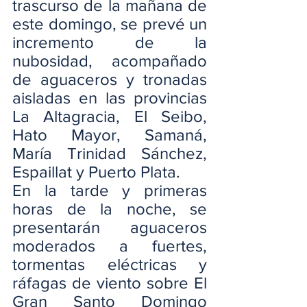
trascurso de la mañana de 
este domingo, se prevé un 
incremento de la 
nubosidad, acompañado 
de aguaceros y tronadas 
aisladas en las provincias 
La Altagracia, El Seibo, 
Hato Mayor, Samaná, 
María Trinidad Sánchez, 
Espaillat y Puerto Plata.
En la tarde y primeras 
horas de la noche, se 
presentarán aguaceros 
moderados a fuertes, 
tormentas eléctricas y 
ráfagas de viento sobre El 
Gran Santo Domingo 