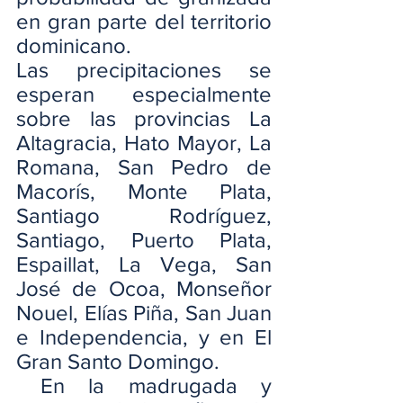
en gran parte del territorio 
dominicano.
Las precipitaciones se 
esperan especialmente 
sobre las provincias La 
Altagracia, Hato Mayor, La 
Romana, San Pedro de 
Macorís, Monte Plata, 
Santiago Rodríguez, 
Santiago, Puerto Plata, 
Espaillat, La Vega, San 
José de Ocoa, Monseñor 
Nouel, Elías Piña, San Juan 
e Independencia, y en El 
Gran Santo Domingo.
 En la madrugada y 