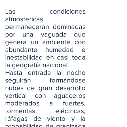
Las condiciones 
atmosféricas 
permanecerán dominadas 
por una vaguada que 
genera un ambiente con 
abundante humedad e 
inestabilidad en casi toda 
la geografía nacional.
Hasta entrada la noche 
seguirán formándose 
nubes de gran desarrollo 
vertical con aguaceros 
moderados a fuertes, 
tormentas eléctricas, 
ráfagas de viento y la 
probabilidad de granizada 