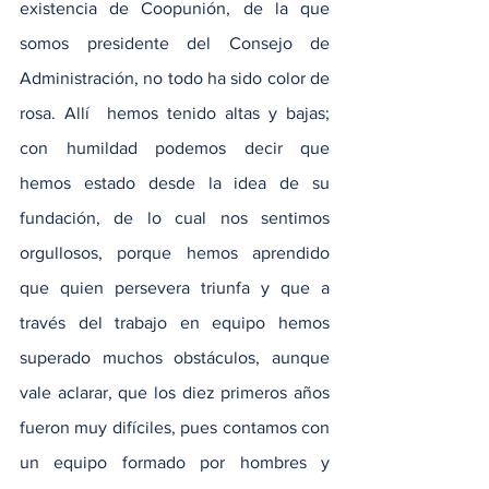
existencia de Coopunión, de la que 
somos presidente del Consejo de 
Administración, no todo ha sido color de 
rosa. Allí  hemos tenido altas y bajas; 
con humildad podemos decir que 
hemos estado desde la idea de su 
fundación, de lo cual nos sentimos 
orgullosos, porque hemos aprendido 
que quien persevera triunfa y que a 
través del trabajo en equipo hemos 
superado muchos obstáculos, aunque 
vale aclarar, que los diez primeros años 
fueron muy difíciles, pues contamos con 
un equipo formado por hombres y 