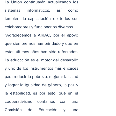
La Unión continuarán actualizando los 
sistemas informáticos, así como 
también, la capacitación de todos sus 
colaboradores y funcionarios diversos.
“Agradecemos a AIRAC, por el apoyo 
que siempre nos han brindado y que en 
estos últimos años han sido reforzados. 
La educación es el motor del desarrollo 
y uno de los instrumentos más eficaces 
para reducir la pobreza, mejorar la salud 
y lograr la igualdad de género, la paz y 
la estabilidad, es por esto, que en el 
cooperativismo contamos con una 
Comisión de Educación y una 