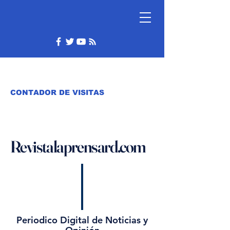
CONTADOR DE VISITAS
Revistalaprensard.com
Periodico Digital de Noticias y