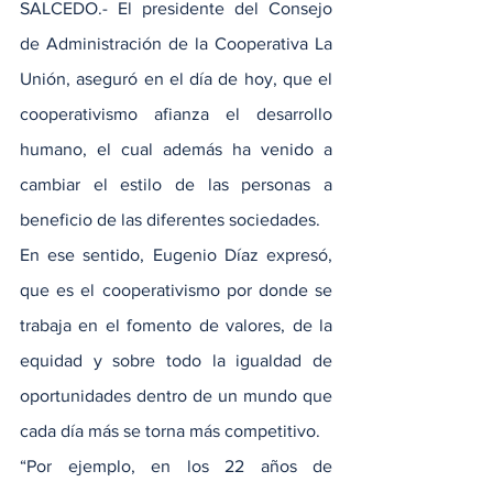
SALCEDO.- El presidente del Consejo 
de Administración de la Cooperativa La 
Unión, aseguró en el día de hoy, que el 
cooperativismo afianza el desarrollo 
humano, el cual además ha venido a 
cambiar el estilo de las personas a 
beneficio de las diferentes sociedades.
En ese sentido, Eugenio Díaz expresó, 
que es el cooperativismo por donde se 
trabaja en el fomento de valores, de la 
equidad y sobre todo la igualdad de 
oportunidades dentro de un mundo que 
cada día más se torna más competitivo.
“Por ejemplo, en los 22 años de 