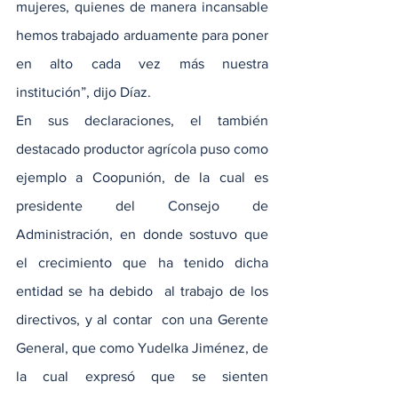
mujeres, quienes de manera incansable 
hemos trabajado arduamente para poner 
en alto cada vez más nuestra 
institución”, dijo Díaz.
En sus declaraciones, el también 
destacado productor agrícola puso como 
ejemplo a Coopunión, de la cual es 
presidente del Consejo de 
Administración, en donde sostuvo que 
el crecimiento que ha tenido dicha 
entidad se ha debido  al trabajo de los 
directivos, y al contar  con una Gerente 
General, que como Yudelka Jiménez, de 
la cual expresó que se sienten 