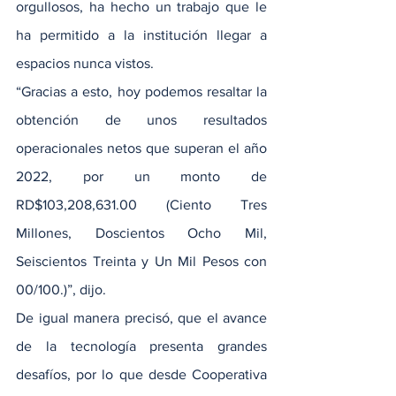
orgullosos, ha hecho un trabajo que le 
ha permitido a la institución llegar a 
espacios nunca vistos.
“Gracias a esto, hoy podemos resaltar la 
obtención de unos resultados 
operacionales netos que superan el año 
2022, por un monto de 
RD$103,208,631.00 (Ciento Tres 
Millones, Doscientos Ocho Mil, 
Seiscientos Treinta y Un Mil Pesos con 
00/100.)”, dijo.
De igual manera precisó, que el avance 
de la tecnología presenta grandes 
desafíos, por lo que desde Cooperativa 