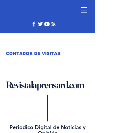
CONTADOR DE VISITAS
Revistalaprensard.com
Periodico Digital de Noticias y