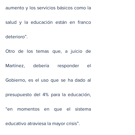
aumento y los servicios básicos como la 
salud y la educación están en franco 
deterioro”.
Otro de los temas que, a juicio de 
Martínez, debería responder el 
Gobierno, es el uso que se ha dado al 
presupuesto del 4% para la educación, 
“en momentos en que el sistema 
educativo atraviesa la mayor crisis”.