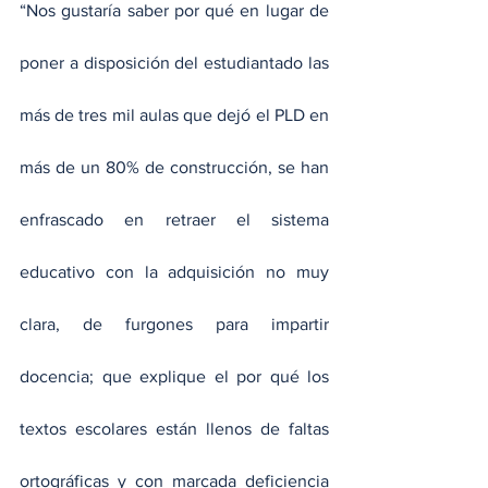
“Nos gustaría saber por qué en lugar de 
poner a disposición del estudiantado las 
más de tres mil aulas que dejó el PLD en 
más de un 80% de construcción, se han 
enfrascado en retraer el sistema 
educativo con la adquisición no muy 
clara, de furgones para impartir 
docencia; que explique el por qué los 
textos escolares están llenos de faltas 
ortográficas y con marcada deficiencia 