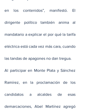
en los contenidos”, manifestó. El 
dirigente político también anima al 
mandatario a explicar el por qué la tarifa 
eléctrica está cada vez más cara, cuando 
las tandas de apagones no dan tregua.
Al participar en Monte Plata y Sánchez 
Ramírez, en la proclamación de los 
candidatos a alcaldes de esas 
demarcaciones, Abel Martínez agregó 