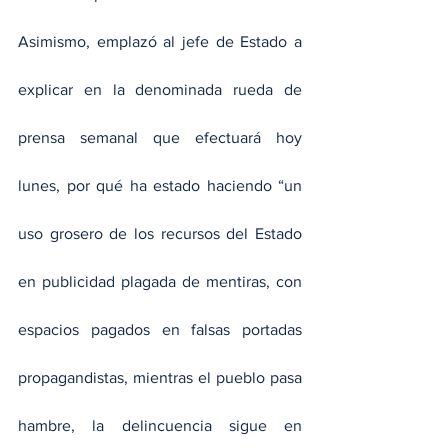
Asimismo, emplazó al jefe de Estado a 
explicar en la denominada rueda de 
prensa semanal que efectuará hoy 
lunes, por qué ha estado haciendo “un 
uso grosero de los recursos del Estado 
en publicidad plagada de mentiras, con 
espacios pagados en falsas portadas 
propagandistas, mientras el pueblo pasa 
hambre, la delincuencia sigue en 