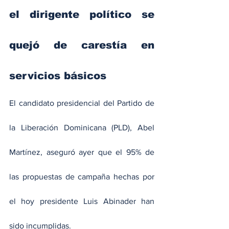
el dirigente político se 
quejó de carestía en 
servicios básicos
El candidato presidencial del Partido de 
la Liberación Dominicana (PLD), Abel 
Martínez, aseguró ayer que el 95% de 
las propuestas de campaña hechas por 
el hoy presidente Luis Abinader han 
sido incumplidas.