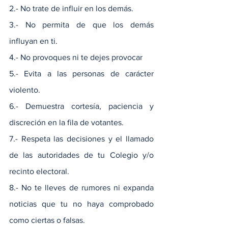
2.- No trate de influir en los demás.
3.- No permita de que los demás 
influyan en ti.
4.- No provoques ni te dejes provocar
5.- Evita a las personas de carácter 
violento.
6.- Demuestra cortesía, paciencia y 
discreción en la fila de votantes.
7.- Respeta las decisiones y el llamado 
de las autoridades de tu Colegio y/o 
recinto electoral.
8.- No te lleves de rumores ni expanda 
noticias que tu no haya comprobado 
como ciertas o falsas.