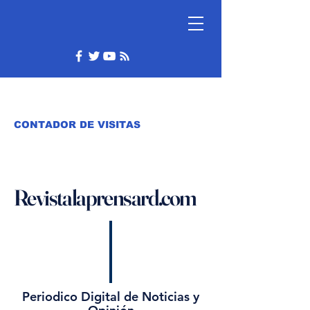
CONTADOR DE VISITAS
Revistalaprensard.com
Periodico Digital de Noticias y