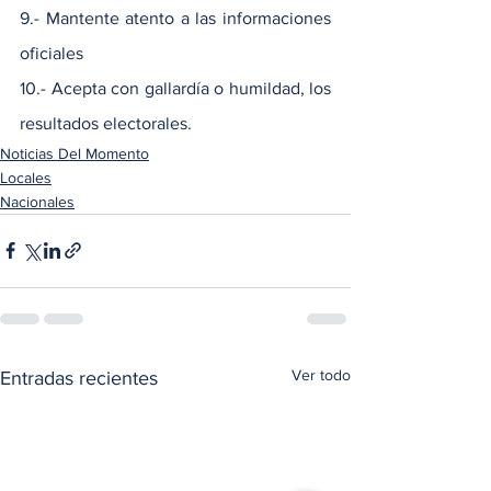
9.- Mantente atento a las informaciones 
oficiales
10.- Acepta con gallardía o humildad, los 
resultados electorales.
Noticias Del Momento
Locales
Nacionales
Ver todo
Entradas recientes