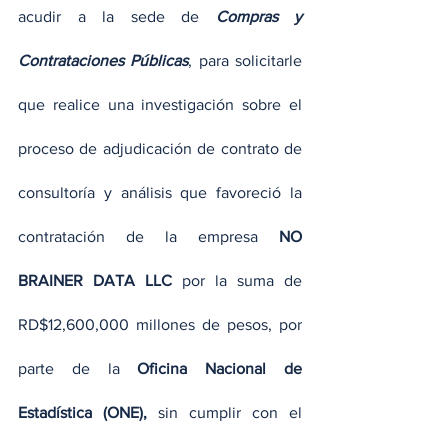
acudir a la sede de 
Compras y 
Contrataciones Públicas
, para solicitarle 
que realice una investigación sobre el 
proceso de adjudicación de contrato de 
consultoría y análisis que favoreció la 
contratación de la empresa 
NO 
BRAINER DATA LLC 
por la suma de 
RD$12,600,000 millones de pesos, por 
parte de la 
Oficina Nacional de 
Estadística (ONE),
 sin cumplir con el 