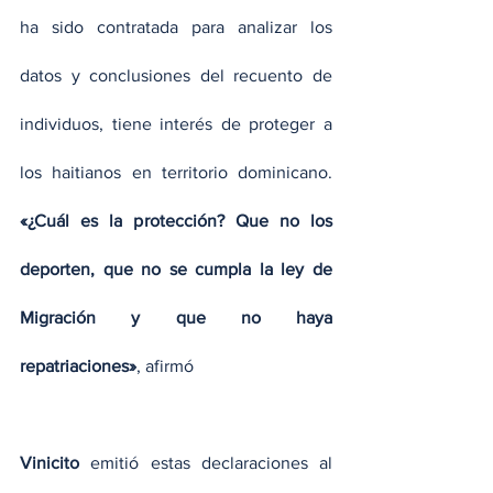
ha sido contratada para analizar los 
datos y conclusiones del recuento de 
individuos, tiene interés de proteger a 
los haitianos en territorio dominicano. 
«¿Cuál es la protección? Que no los 
deporten, que no se cumpla la ley de 
Migración y que no haya 
repatriaciones»
, afirmó
Vinicito
 emitió estas declaraciones al 