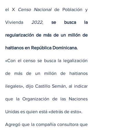
el X 
Censo Nacional
 de Población y 
Vivienda 
2022
, 
se busca la 
regularización de más de un millón de 
haitianos en República Dominicana.
«Con el censo se busca la legalización 
de más de un millón de haitianos 
ilegales», dijo Castillo Semán, al indicar 
que la Organización de las Naciones 
Unidas es quien está «detrás de esto».
Agregó que la compañía consultora que 