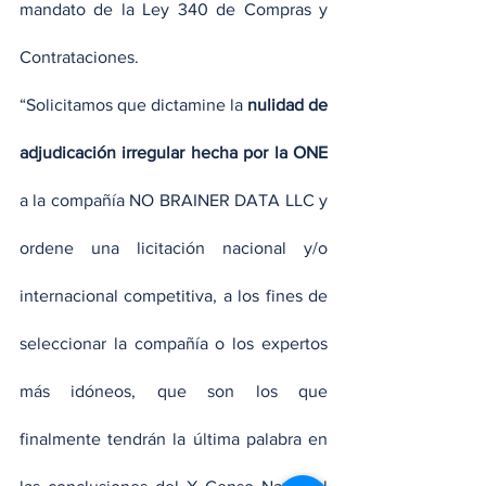
mandato de la Ley 340 de Compras y 
Contrataciones.
“Solicitamos que dictamine la
 nulidad de 
adjudicación irregular hecha por la ONE
a la compañía NO BRAINER DATA LLC y 
ordene una licitación nacional y/o 
internacional competitiva, a los fines de 
seleccionar la compañía o los expertos 
más idóneos, que son los que 
finalmente tendrán la última palabra en 