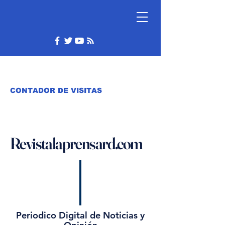
CONTADOR DE VISITAS
Revistalaprensard.com
Periodico Digital de Noticias y