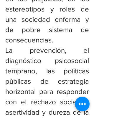
estereotipos y roles de 
una sociedad enferma y 
de pobre sistema de 
consecuencias.
La prevención, el 
diagnóstico psicosocial 
temprano, las políticas 
públicas de estrategia 
horizontal para responder 
con el rechazo social, la 
asertividad y dureza de la 
justicia, la garantía del 