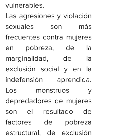
vulnerables.
Las agresiones y violación 
sexuales son más 
frecuentes contra mujeres 
en pobreza, de la 
marginalidad, de la 
exclusión social y en la 
indefensión aprendida. 
Los monstruos y 
depredadores de mujeres 
son el resultado de 
factores de pobreza 
estructural, de exclusión 