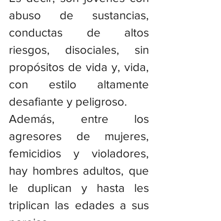
abuso de sustancias, 
conductas de altos 
riesgos, disociales, sin 
propósitos de vida y, vida, 
con estilo altamente 
desafiante y peligroso.
Además, entre los 
agresores de mujeres, 
femicidios y violadores, 
hay hombres adultos, que 
le duplican y hasta les 
triplican las edades a sus 