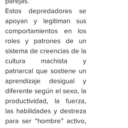
parejas.
Estos depredadores se 
apoyan y legitiman sus 
comportamientos en los 
roles y patrones de un 
sistema de creencias de la 
cultura machista y 
patriarcal que sostiene un 
aprendizaje desigual y 
diferente según el sexo, la 
productividad, la fuerza, 
las habilidades y destreza 
para ser “hombre” activo, 