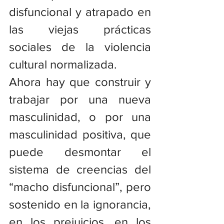
disfuncional y atrapado en 
las viejas prácticas 
sociales de la violencia 
cultural normalizada.
Ahora hay que construir y 
trabajar por una nueva 
masculinidad, o por una 
masculinidad positiva, que 
puede desmontar el 
sistema de creencias del 
“macho disfuncional”, pero 
sostenido en la ignorancia, 
en los prejuicios, en los 