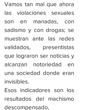
Vamos tan mal que ahora 
las violaciones sexuales 
son en manadas, con 
sadismo y con drogas; se 
muestran ante las redes 
validados, presentistas 
que lograron ser noticias y 
alcanzan notoriedad en 
una sociedad donde eran 
invisibles.
Esos indicadores son los 
resultados del machismo 
descompensado, 