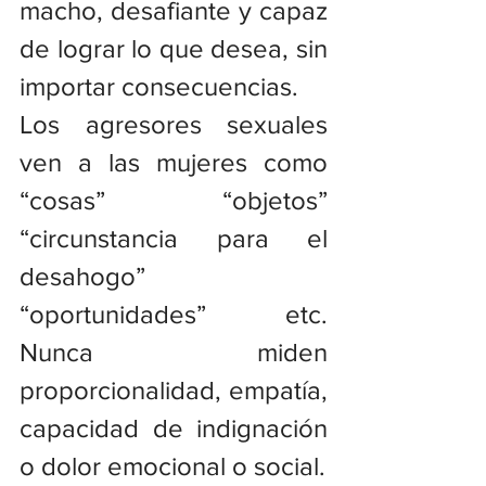
macho, desafiante y capaz 
de lograr lo que desea, sin 
importar consecuencias.
Los agresores sexuales 
ven a las mujeres como 
“cosas” “objetos” 
“circunstancia para el 
desahogo” 
“oportunidades” etc. 
Nunca miden 
proporcionalidad, empatía, 
capacidad de indignación 
o dolor emocional o social.