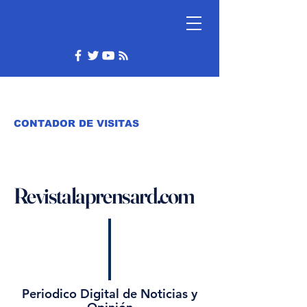
CONTADOR DE VISITAS
Revistalaprensard.com
Periodico Digital de Noticias y