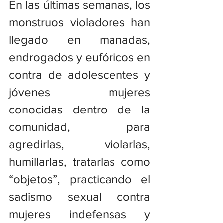
En las últimas semanas, los 
monstruos violadores han 
llegado en manadas, 
endrogados y eufóricos en 
contra de adolescentes y 
jóvenes mujeres 
conocidas dentro de la 
comunidad, para 
agredirlas, violarlas, 
humillarlas, tratarlas como 
“objetos”, practicando el 
sadismo sexual contra 
mujeres indefensas y 