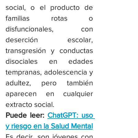
social, o el producto de 
familias rotas o 
disfuncionales, con 
deserción escolar, 
transgresión y conductas 
disociales en edades 
tempranas, adolescencia y 
adultez, pero también 
aparecen en cualquier 
extracto social.
Puede leer: 
ChatGPT: uso 
y riesgo en la Salud Mental
Es decir, son jóvenes con 