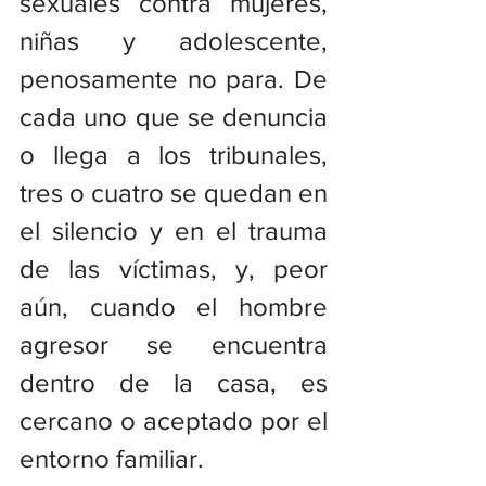
sexuales contra mujeres, 
niñas y adolescente, 
penosamente no para. De 
cada uno que se denuncia 
o llega a los tribunales, 
tres o cuatro se quedan en 
el silencio y en el trauma 
de las víctimas, y, peor 
aún, cuando el hombre 
agresor se encuentra 
dentro de la casa, es 
cercano o aceptado por el 
entorno familiar.