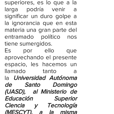
superiores, es lo que a la 
larga podría venir a 
significar un duro golpe a 
la ignorancia que en esta 
materia una gran parte del 
entramado político nos 
tiene sumergidos.
Es por ello que 
aprovechando el presente 
espacio, les hacemos un 
llamado tanto a 
la 
Universidad Autónoma 
de Santo Domingo 
(UASD),  al Ministerio de 
Educación Superior 
Ciencia y Tecnología 
(MESCYT), a la misma 