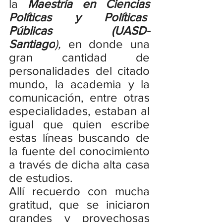
la 
Maestría en Ciencias 
Políticas y Políticas  
Públicas (UASD-
Santiago
),
 en donde una 
gran cantidad de 
personalidades del citado 
mundo, la academia y la 
comunicación, entre otras 
especialidades, estaban al 
igual que quien escribe 
estas líneas buscando de 
la fuente del conocimiento 
a través de dicha alta casa 
de estudios.
Allí recuerdo con mucha 
gratitud, que se iniciaron 
grandes y provechosas 