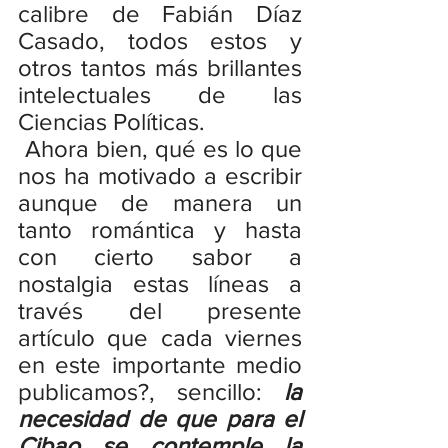
calibre de Fabián Díaz 
Casado, todos estos y 
otros tantos más brillantes 
intelectuales de las 
Ciencias Políticas.
 Ahora bien, qué es lo que 
nos ha motivado a escribir 
aunque de manera un 
tanto romántica y hasta 
con cierto sabor a 
nostalgia estas líneas a 
través del presente 
artículo que cada viernes 
en este importante medio 
publicamos?, sencillo: 
la 
necesidad de que para el 
Cibao se contemple la 