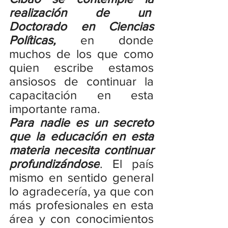
realización de un  
Doctorado en Ciencias 
Políticas,
 en donde 
muchos de los que como 
quien escribe estamos 
ansiosos de continuar la 
capacitación en esta 
importante rama.
Para nadie es un secreto 
que la educación en esta 
materia necesita continuar 
profundizándose
. El país 
mismo en sentido general 
lo agradecería, ya que con 
más profesionales en esta 
área y con conocimientos 