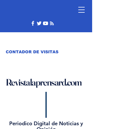
CONTADOR DE VISITAS
Revistalaprensard.com
Periodico Digital de Noticias y