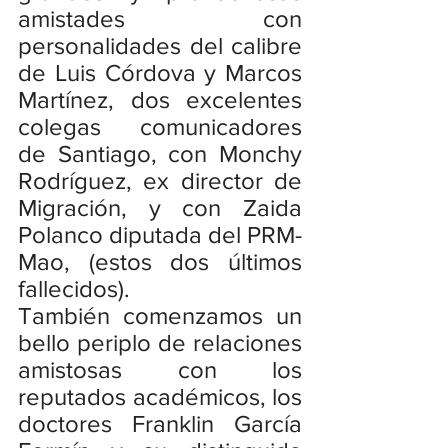
amistades con 
personalidades del calibre 
de Luis Córdova y Marcos 
Martínez, dos excelentes 
colegas comunicadores 
de Santiago, con Monchy 
Rodríguez, ex director de 
Migración, y con Zaida 
Polanco diputada del PRM-
Mao, (estos dos últimos 
fallecidos).
También comenzamos un 
bello periplo de relaciones 
amistosas con los 
reputados académicos, los 
doctores Franklin García 