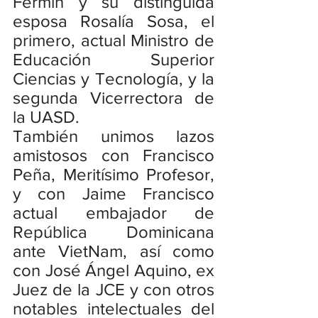
Fermín y su distinguida 
esposa Rosalía Sosa, el 
primero, actual Ministro de 
Educación Superior 
Ciencias y Tecnología, y la 
segunda Vicerrectora de 
la UASD.
También unimos lazos 
amistosos con Francisco 
Peña, Meritísimo Profesor, 
y con Jaime Francisco 
actual embajador de 
República Dominicana 
ante VietNam, así como 
con José Ángel Aquino, ex 
Juez de la JCE y con otros 
notables intelectuales del 