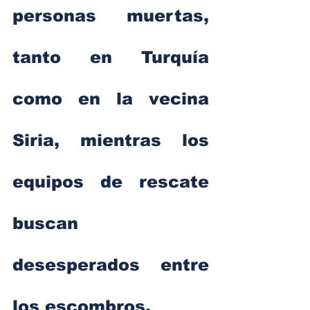
personas muertas, 
tanto en Turquía 
como en la vecina 
Siria, mientras los 
equipos de rescate 
buscan 
desesperados entre 
los escombros.