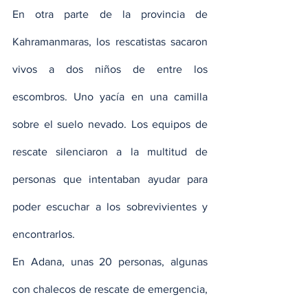
En otra parte de la provincia de 
Kahramanmaras, los rescatistas sacaron 
vivos a dos niños de entre los 
escombros. Uno yacía en una camilla 
sobre el suelo nevado. Los equipos de 
rescate silenciaron a la multitud de 
personas que intentaban ayudar para 
poder escuchar a los sobrevivientes y 
encontrarlos.
En Adana, unas 20 personas, algunas 
con chalecos de rescate de emergencia, 