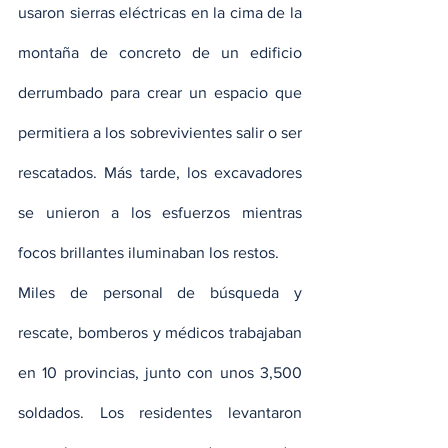
usaron sierras eléctricas en la cima de la 
montaña de concreto de un edificio 
derrumbado para crear un espacio que 
permitiera a los sobrevivientes salir o ser 
rescatados. Más tarde, los excavadores 
se unieron a los esfuerzos mientras 
focos brillantes iluminaban los restos.
Miles de personal de búsqueda y 
rescate, bomberos y médicos trabajaban 
en 10 provincias, junto con unos 3,500 
soldados. Los residentes levantaron 