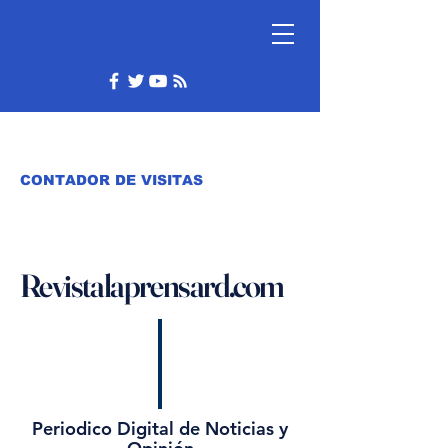
CONTADOR DE VISITAS
Revistalaprensard.com
Periodico Digital de Noticias y