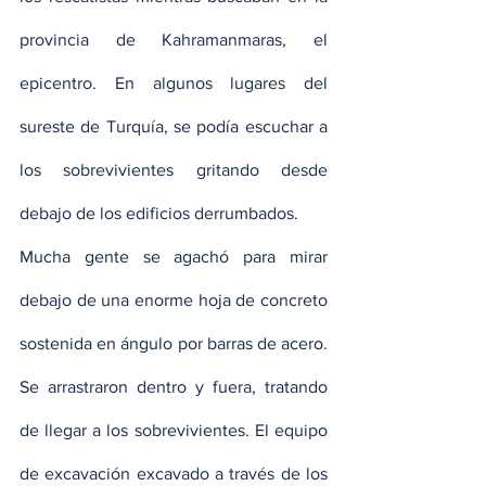
provincia de Kahramanmaras, el 
epicentro. En algunos lugares del 
sureste de Turquía, se podía escuchar a 
los sobrevivientes gritando desde 
debajo de los edificios derrumbados.
Mucha gente se agachó para mirar 
debajo de una enorme hoja de concreto 
sostenida en ángulo por barras de acero. 
Se arrastraron dentro y fuera, tratando 
de llegar a los sobrevivientes. El equipo 
de excavación excavado a través de los 