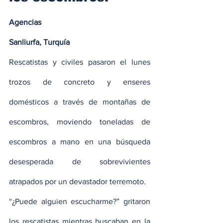
Agencias
Sanliurfa, Turquía
Rescatistas y civiles pasaron el lunes 
trozos de concreto y enseres 
domésticos a través de montañas de 
escombros, moviendo toneladas de 
escombros a mano en una búsqueda 
desesperada de sobrevivientes 
atrapados por un devastador terremoto.
“¿Puede alguien escucharme?” gritaron 
los rescatistas mientras buscaban en la 