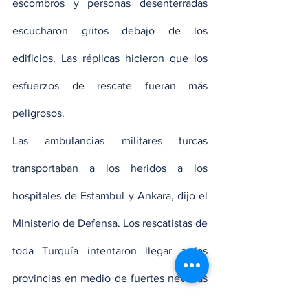
escombros y personas desenterradas 
escucharon gritos debajo de los 
edificios. Las réplicas hicieron que los 
esfuerzos de rescate fueran más 
peligrosos.
Las ambulancias militares turcas 
transportaban a los heridos a los 
hospitales de Estambul y Ankara, dijo el 
Ministerio de Defensa. Los rescatistas de 
toda Turquía intentaron llegar a las 
provincias en medio de fuertes nevadas 
y lluvias. Pero muchos en Hatay dijeron 