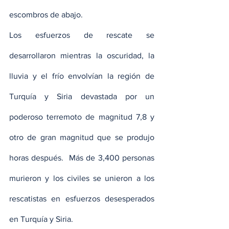
escombros de abajo.
Los esfuerzos de rescate se 
desarrollaron mientras la oscuridad, la 
lluvia y el frío envolvían la región de 
Turquía y Siria devastada por un 
poderoso terremoto de magnitud 7,8 y 
otro de gran magnitud que se produjo 
horas después.  Más de 3,400 personas 
murieron y los civiles se unieron a los 
rescatistas en esfuerzos desesperados 
en Turquía y Siria.