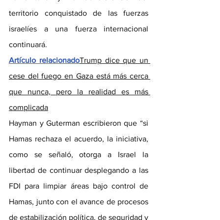
territorio conquistado de las fuerzas 
israelíes a una fuerza internacional 
continuará.
Artículo relacionado
Trump dice que un 
cese del fuego en Gaza está más cerca 
que nunca, pero la realidad es más 
complicada
Hayman y Guterman escribieron que “si 
Hamas rechaza el acuerdo, la iniciativa, 
como se señaló, otorga a Israel la 
libertad de continuar desplegando a las 
FDI para limpiar áreas bajo control de 
Hamas, junto con el avance de procesos 
de estabilización política, de seguridad y 