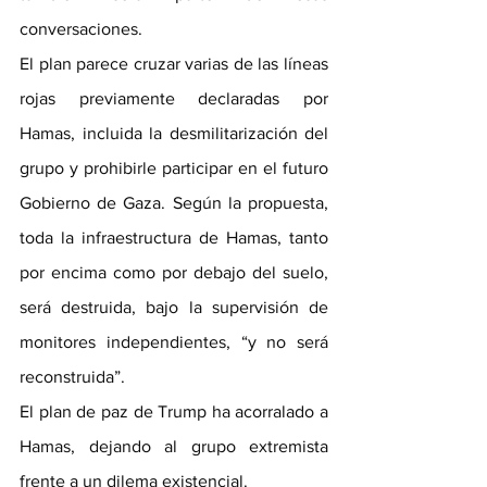
conversaciones.
El plan parece cruzar varias de las líneas 
rojas previamente declaradas por 
Hamas, incluida la desmilitarización del 
grupo y prohibirle participar en el futuro 
Gobierno de Gaza. Según la propuesta, 
toda la infraestructura de Hamas, tanto 
por encima como por debajo del suelo, 
será destruida, bajo la supervisión de 
monitores independientes, “y no será 
reconstruida”.
El plan de paz de Trump ha acorralado a 
Hamas, dejando al grupo extremista 
frente a un dilema existencial.