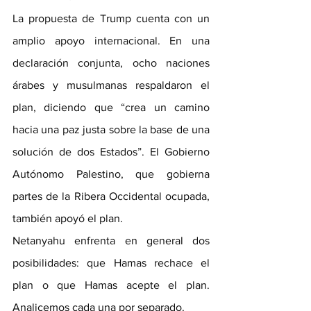
La propuesta de Trump cuenta con un 
amplio apoyo internacional. En una 
declaración conjunta, ocho naciones 
árabes y musulmanas respaldaron el 
plan, diciendo que “crea un camino 
hacia una paz justa sobre la base de una 
solución de dos Estados”. El Gobierno 
Autónomo Palestino, que gobierna 
partes de la Ribera Occidental ocupada, 
también apoyó el plan.
Netanyahu enfrenta en general dos 
posibilidades: que Hamas rechace el 
plan o que Hamas acepte el plan. 
Analicemos cada una por separado.