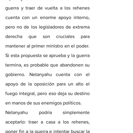
guerra y traer de vuelta a los rehenes 
cuenta con un enorme apoyo interno, 
pero no de los legisladores de extrema 
derecha que son cruciales para 
mantener al primer ministro en el poder. 
Si esta propuesta se aprueba y la guerra 
termina, es probable que abandonen su 
gobierno. Netanyahu cuenta con el 
apoyo de la oposición para un alto el 
fuego integral, pero eso deja su destino 
en manos de sus enemigos políticos.
Netanyahu podría simplemente 
aceptarlo: traer a casa a los rehenes, 
poner fin a la guerra e intentar buscar la 