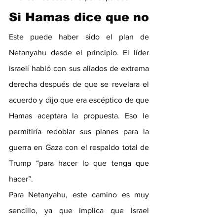
Si Hamas dice que no
Este puede haber sido el plan de 
Netanyahu desde el principio. El líder 
israelí habló con sus aliados de extrema 
derecha después de que se revelara el 
acuerdo y dijo que era escéptico de que 
Hamas aceptara la propuesta. Eso le 
permitiría redoblar sus planes para la 
guerra en Gaza con el respaldo total de 
Trump “para hacer lo que tenga que 
hacer”.
Para Netanyahu, este camino es muy 
sencillo, ya que implica que Israel 