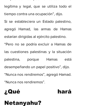
legítima y legal, que se utiliza todo el 
tiempo contra una ocupación”, dijo.
Si se estableciera un Estado palestino, 
agregó Hamad, las armas de Hamas 
estarían dirigidas al ejército palestino.
“Pero no se podría excluir a Hamas de 
las cuestiones palestinas y la situación 
palestina, porque Hamas está 
desempeñando un papel positivo”, dijo.
“Nunca nos rendiremos”, agregó Hamad. 
“Nunca nos rendiremos”.
¿Qué hará 
Netanyahu?