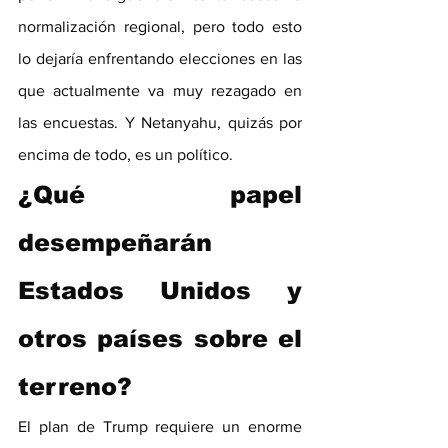
normalización regional, pero todo esto 
lo dejaría enfrentando elecciones en las 
que actualmente va muy rezagado en 
las encuestas. Y Netanyahu, quizás por 
encima de todo, es un político.
¿Qué papel 
desempeñarán 
Estados Unidos y 
otros países sobre el 
terreno?
El plan de Trump requiere un enorme 