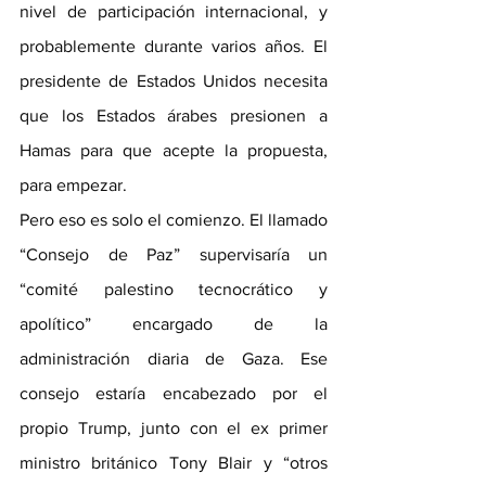
nivel de participación internacional, y 
probablemente durante varios años. El 
presidente de Estados Unidos necesita 
que los Estados árabes presionen a 
Hamas para que acepte la propuesta, 
para empezar.
Pero eso es solo el comienzo. El llamado 
“Consejo de Paz” supervisaría un 
“comité palestino tecnocrático y 
apolítico” encargado de la 
administración diaria de Gaza. Ese 
consejo estaría encabezado por el 
propio Trump, junto con el ex primer 
ministro británico Tony Blair y “otros 