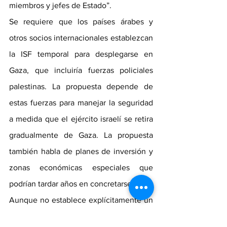
miembros y jefes de Estado”.
Se requiere que los países árabes y 
otros socios internacionales establezcan 
la ISF temporal para desplegarse en 
Gaza, que incluiría fuerzas policiales 
palestinas. La propuesta depende de 
estas fuerzas para manejar la seguridad 
a medida que el ejército israelí se retira 
gradualmente de Gaza. La propuesta 
también habla de planes de inversión y 
zonas económicas especiales que 
podrían tardar años en concretarse.
Aunque no establece explícitamente un 
cronograma para cuánto tiempo se 