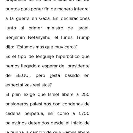
puntos para poner fin de manera integral 
a la guerra en Gaza. En declaraciones 
junto al primer ministro de Israel, 
Benjamin Netanyahu, el lunes, Trump 
dijo: “Estamos más que muy cerca”.
Es el tipo de lenguaje hiperbólico que 
hemos llegado a esperar del presidente 
de EE.UU., pero ¿está basado en 
expectativas realistas?
El plan exige que Israel libere a 250 
prisioneros palestinos con condenas de 
cadena perpetua, así como a 1.700 
palestinos detenidos desde el inicio de 
la guerra, a cambio de que Hamas libere 