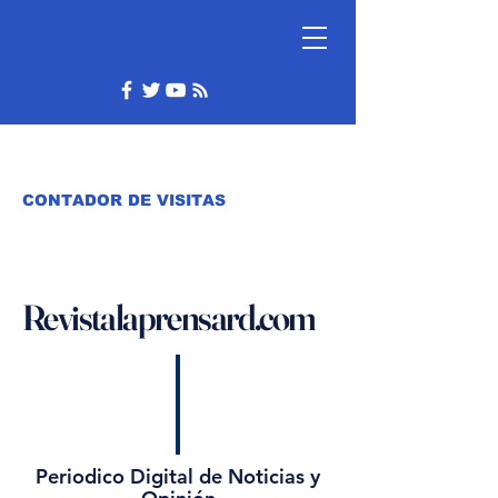
CONTADOR DE VISITAS
Revistalaprensard.com
Periodico Digital de Noticias y