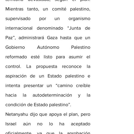
Mientras tanto, un comité palestino, 
supervisado por un organismo 
internacional denominado “Junta de 
Paz”, administrará Gaza hasta que un 
Gobierno Autónomo Palestino 
reformado esté listo para asumir el 
control. La propuesta reconoce la 
aspiración de un Estado palestino e 
intenta presentar un “camino creíble 
hacia la autodeterminación y la 
condición de Estado palestino”.
Netanyahu dijo que apoya el plan, pero 
Israel aún no lo ha aceptado 
oficialmente, ya que la aprobación 