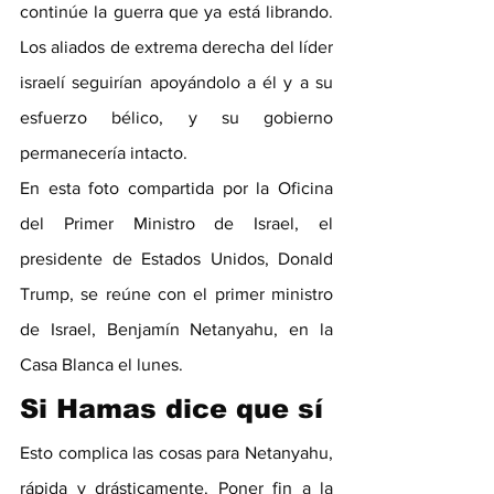
continúe la guerra que ya está librando. 
Los aliados de extrema derecha del líder 
israelí seguirían apoyándolo a él y a su 
esfuerzo bélico, y su gobierno 
permanecería intacto.
En esta foto compartida por la Oficina 
del Primer Ministro de Israel, el 
presidente de Estados Unidos, Donald 
Trump, se reúne con el primer ministro 
de Israel, Benjamín Netanyahu, en la 
Casa Blanca el lunes.
Si Hamas dice que sí
Esto complica las cosas para Netanyahu, 
rápida y drásticamente. Poner fin a la 