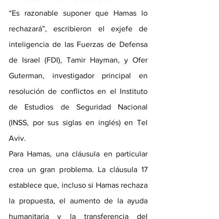
“Es razonable suponer que Hamas lo 
rechazará”, escribieron el exjefe de 
inteligencia de las Fuerzas de Defensa 
de Israel (FDI), Tamir Hayman, y Ofer 
Guterman, investigador principal en 
resolución de conflictos en el Instituto 
de Estudios de Seguridad Nacional 
(INSS, por sus siglas en inglés) en Tel 
Aviv.
Para Hamas, una cláusula en particular 
crea un gran problema. La cláusula 17 
establece que, incluso si Hamas rechaza 
la propuesta, el aumento de la ayuda 
humanitaria y la transferencia del 