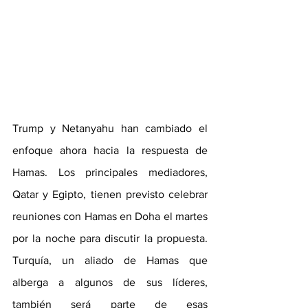
Trump y Netanyahu han cambiado el 
enfoque ahora hacia la respuesta de 
Hamas. Los principales mediadores, 
Qatar y Egipto, tienen previsto celebrar 
reuniones con Hamas en Doha el martes 
por la noche para discutir la propuesta. 
Turquía, un aliado de Hamas que 
alberga a algunos de sus líderes, 
también será parte de esas 