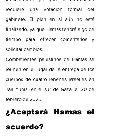
requiere una votación formal del 
gabinete. El plan en sí aún no está 
finalizado, ya que Hamas tendrá algo de 
tiempo para ofrecer comentarios y 
solicitar cambios.
Combatientes palestinos de Hamas se 
reúnen en el lugar de la entrega de los 
cuerpos de cuatro rehenes israelíes en 
Jan Yunis, en el sur de Gaza, el 20 de 
febrero de 2025.
¿Aceptará Hamas el 
acuerdo?