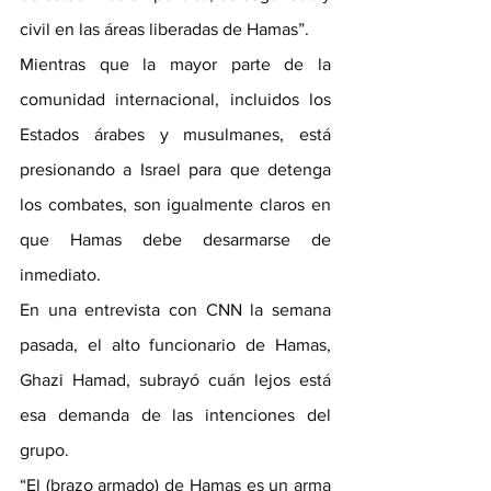
civil en las áreas liberadas de Hamas”.
Mientras que la mayor parte de la 
comunidad internacional, incluidos los 
Estados árabes y musulmanes, está 
presionando a Israel para que detenga 
los combates, son igualmente claros en 
que Hamas debe desarmarse de 
inmediato.
En una entrevista con CNN la semana 
pasada, el alto funcionario de Hamas, 
Ghazi Hamad, subrayó cuán lejos está 
esa demanda de las intenciones del 
grupo.
“El (brazo armado) de Hamas es un arma 