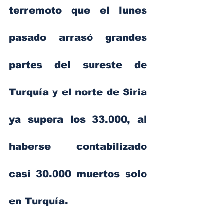
terremoto que el lunes 
pasado arrasó grandes 
partes del sureste de 
Turquía y el norte de Siria 
ya supera los 33.000, al 
haberse contabilizado 
casi 30.000 muertos solo 
en Turquía.