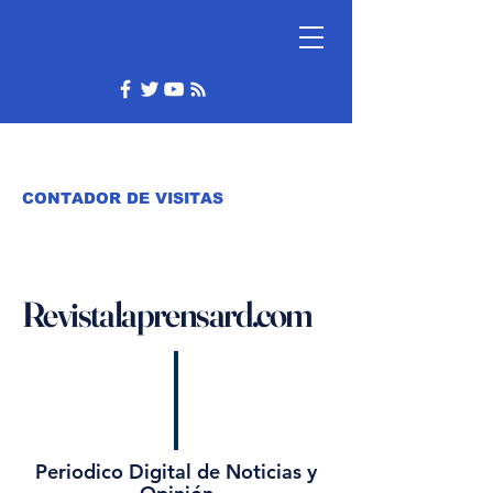
CONTADOR DE VISITAS
Revistalaprensard.com
Periodico Digital de Noticias y