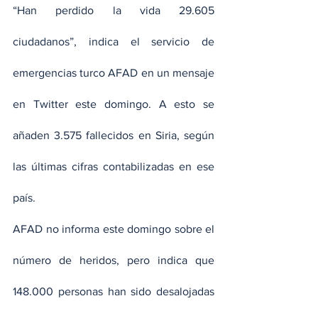
“Han perdido la vida 29.605 
ciudadanos”, indica el servicio de 
emergencias turco AFAD en un mensaje 
en Twitter este domingo. A esto se 
añaden 3.575 fallecidos en Siria, según 
las últimas cifras contabilizadas en ese 
país.
AFAD no informa este domingo sobre el 
número de heridos, pero indica que 
148.000 personas han sido desalojadas 