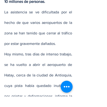
10 millones de personas.
La asistencia se ve dificultada por el 
hecho de que varios aeropuertos de la 
zona se han tenido que cerrar al tráfico 
por estar gravemente dañados.
Hoy mismo, tras días de intenso trabajo, 
se ha vuelto a abrir el aeropuerto de 
Hatay, cerca de la ciudad de Antioquia, 
cuya pista había quedado inutilizable 
por grietas y deformaciones, informa la 
emisora pública turca TRT.