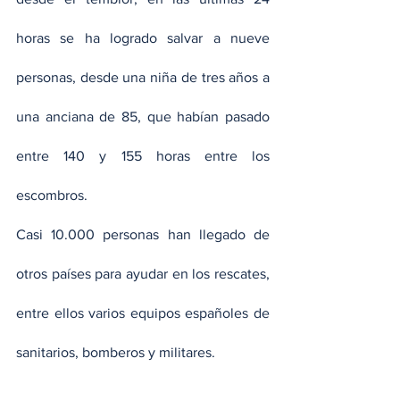
horas se ha logrado salvar a nueve 
personas, desde una niña de tres años a 
una anciana de 85, que habían pasado 
entre 140 y 155 horas entre los 
escombros.
Casi 10.000 personas han llegado de 
otros países para ayudar en los rescates, 
entre ellos varios equipos españoles de 
sanitarios, bomberos y militares.