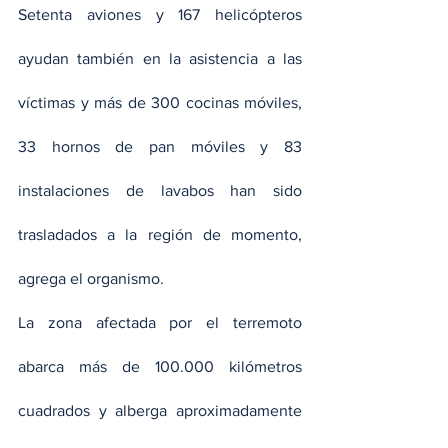
Setenta aviones y 167 helicópteros 
ayudan también en la asistencia a las 
víctimas y más de 300 cocinas móviles, 
33 hornos de pan móviles y 83 
instalaciones de lavabos han sido 
trasladados a la región de momento, 
agrega el organismo.
La zona afectada por el terremoto 
abarca más de 100.000 kilómetros 
cuadrados y alberga aproximadamente