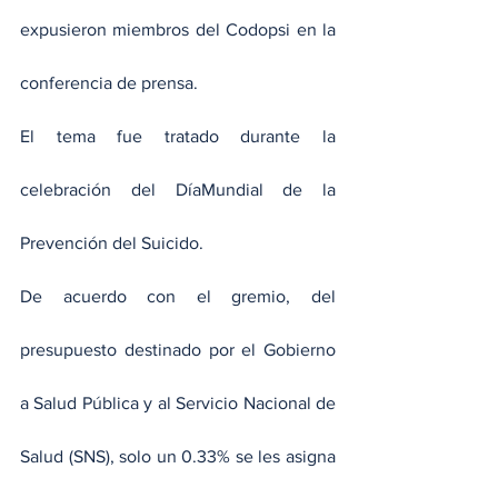
expusieron miembros del Codopsi en la 
conferencia de prensa.
El tema fue tratado durante la 
celebración del DíaMundial de la 
Prevención del Suicido.
De acuerdo con el gremio, del 
presupuesto destinado por el Gobierno 
a Salud Pública y al Servicio Nacional de 
Salud (SNS), solo un 0.33% se les asigna 