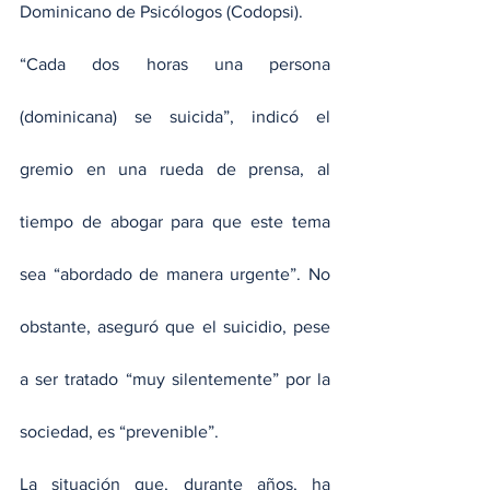
Dominicano de Psicólogos (Codopsi).
“Cada dos horas una persona 
(dominicana) se suicida”, indicó el 
gremio en una rueda de prensa, al 
tiempo de abogar para que este tema 
sea “abordado de manera urgente”. No 
obstante, aseguró que el suicidio, pese 
a ser tratado “muy silentemente” por la 
sociedad, es “prevenible”.
La situación que, durante años, ha 