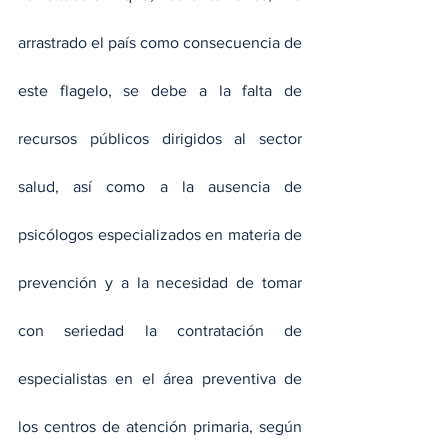
arrastrado el país como consecuencia de 
este flagelo, se debe a la falta de 
recursos públicos dirigidos al sector 
salud, así como a la ausencia de 
psicólogos especializados en materia de 
prevención y a la necesidad de tomar 
con seriedad la contratación de 
especialistas en el área preventiva de 
los centros de atención primaria, según 