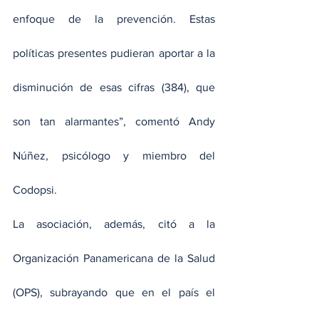
enfoque de la prevención. Estas 
políticas presentes pudieran aportar a la 
disminución de esas cifras (384), que 
son tan alarmantes”, comentó Andy 
Núñez, psicólogo y miembro del 
Codopsi.
La asociación, además, citó a la 
Organización Panamericana de la Salud 
(OPS), subrayando que en el país el 