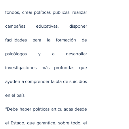
fondos, crear políticas públicas, realizar 
campañas educativas, disponer 
facilidades para la formación de 
psicólogos y a desarrollar 
investigaciones más profundas que 
ayuden a comprender la ola de suicidios 
en el país.
“Debe haber políticas articuladas desde 
el Estado, que garantice, sobre todo, el 