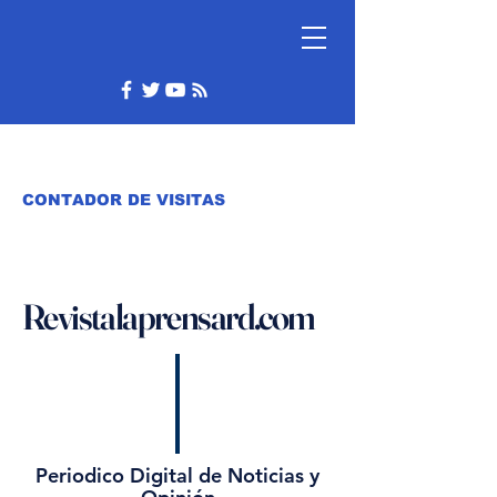
CONTADOR DE VISITAS
Revistalaprensard.com
Periodico Digital de Noticias y