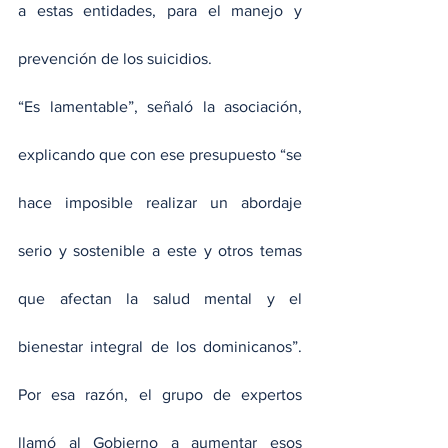
a estas entidades, para el manejo y 
prevención de los suicidios.
“Es lamentable”, señaló la asociación, 
explicando que con ese presupuesto “se 
hace imposible realizar un abordaje 
serio y sostenible a este y otros temas 
que afectan la salud mental y el 
bienestar integral de los dominicanos”. 
Por esa razón, el grupo de expertos 
llamó al Gobierno a aumentar esos 