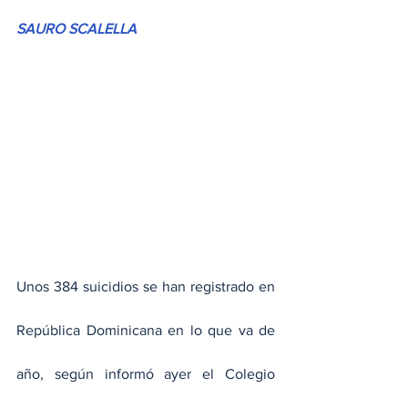
SAURO SCALELLA
Unos 384 suicidios se han registrado en 
República Dominicana en lo que va de 
año, según informó ayer el Colegio 