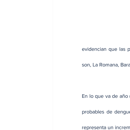
evidencian que las p
son, La Romana, Bara
En lo que va de año (
probables de dengue
representa un incre