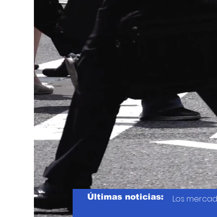
Últimas noticias:
Los mercad