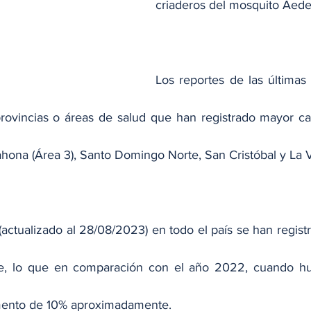
criaderos del mosquito Aede
Los reportes de las últimas
rovincias o áreas de salud que han registrado mayor ca
hona (Área 3), Santo Domingo Norte, San Cristóbal y La 
actualizado al 28/08/2023) en todo el país se han regist
, lo que en comparación con el año 2022, cuando hub
mento de 10% aproximadamente.