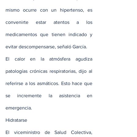
mismo ocurre con un hipertenso, es 
convenirte estar atentos a los 
medicamentos que tienen indicado y 
evitar descompensarse, señaló García.
El calor en la atmósfera agudiza 
patologías crónicas respiratorias, dijo al 
referirse a los asmáticos. Esto hace que 
se incremente la asistencia en 
emergencia.
Hidratarse
El viceministro de Salud Colectiva, 