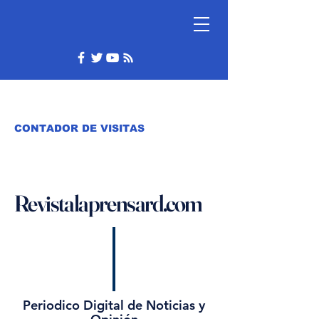
CONTADOR DE VISITAS
Revistalaprensard.com
Periodico Digital de Noticias y