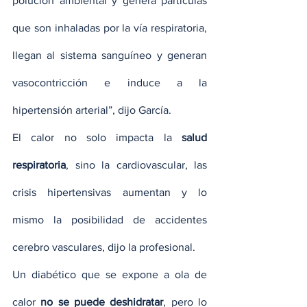
polución ambiental y genera partículas 
que son inhaladas por la vía respiratoria, 
llegan al sistema sanguíneo y generan 
vasocontricción e induce a la 
hipertensión arterial”, dijo García.
El calor no solo impacta la 
salud 
respiratoria
, sino la cardiovascular, las 
crisis hipertensivas aumentan y lo 
mismo la posibilidad de accidentes 
cerebro vasculares, dijo la profesional.
Un diabético que se expone a ola de 
calor 
no se puede deshidratar
, pero lo 