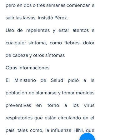
pero en dos o tres semanas comienzan a 
salir las larvas, insistió Pérez.
Uso de repelentes y estar atentos a 
cualquier síntoma, como fiebres, dolor 
de cabeza y otros síntomas
Otras informaciones
El Ministerio de Salud pidió a la 
población no alarmarse y tomar medidas 
preventivas en torno a los virus 
respiratorios que están circulando en el 
país, tales como, la influenza HINI, que 