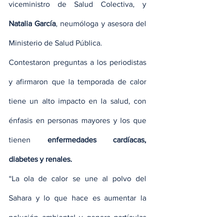
viceministro de Salud Colectiva, y 
Natalia García
, neumóloga y asesora del 
Ministerio de Salud Pública.
Contestaron preguntas a los periodistas 
y afirmaron que la temporada de calor 
tiene un alto impacto en la salud, con 
énfasis en personas mayores y los que 
tienen 
enfermedades cardíacas, 
diabetes y renales.
“La ola de calor se une al polvo del 
Sahara y lo que hace es aumentar la 