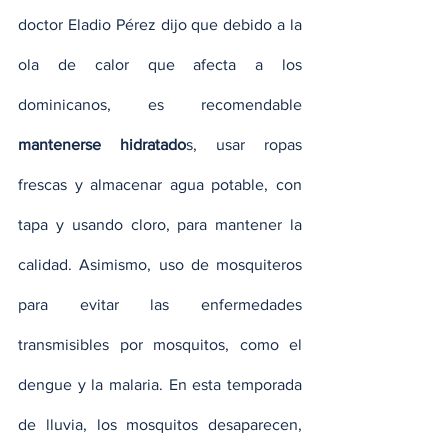
doctor Eladio Pérez dijo que debido a la 
ola de calor que afecta a los 
dominicanos, es recomendable 
mantenerse hidratado
s, usar ropas 
frescas y almacenar agua potable, con 
tapa y usando cloro, para mantener la 
calidad. Asimismo, uso de mosquiteros 
para evitar las enfermedades 
transmisibles por mosquitos, como el 
dengue y la malaria. En esta temporada 
de lluvia, los mosquitos desaparecen, 