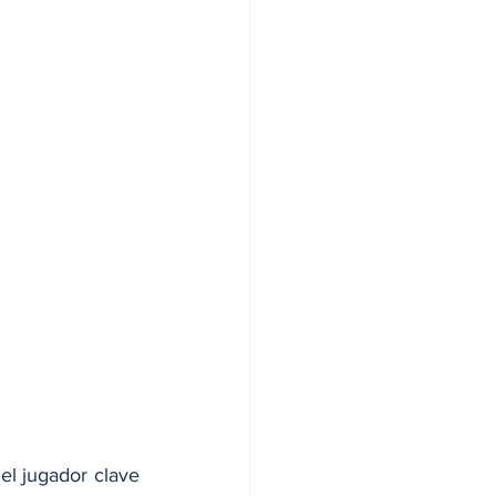
l jugador clave 