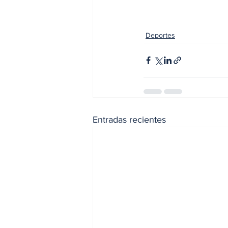
Deportes
Entradas recientes