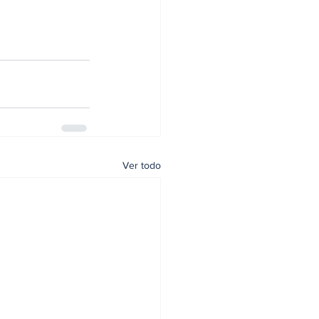
Ver todo