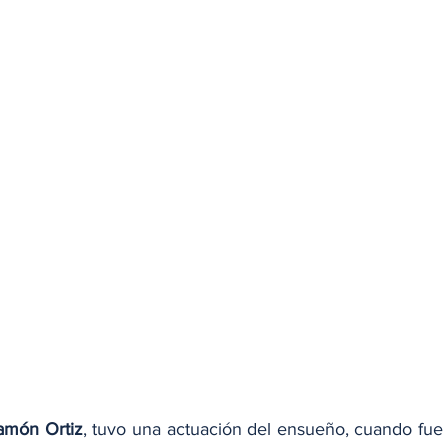
amón Ortiz
, tuvo una actuación del ensueño, cuando fue e