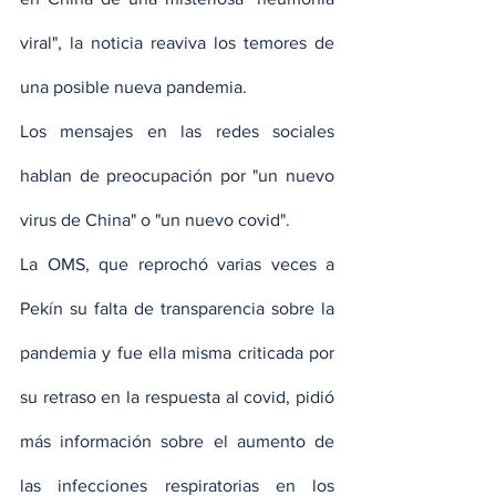
viral", la noticia reaviva los temores de 
una posible nueva pandemia.
Los mensajes en las redes sociales 
hablan de preocupación por "un nuevo 
virus de China" o "un nuevo covid".
La OMS, que reprochó varias veces a 
Pekín su falta de transparencia sobre la 
pandemia y fue ella misma criticada por 
su retraso en la respuesta al covid, pidió 
más información sobre el aumento de 
las infecciones respiratorias en los 