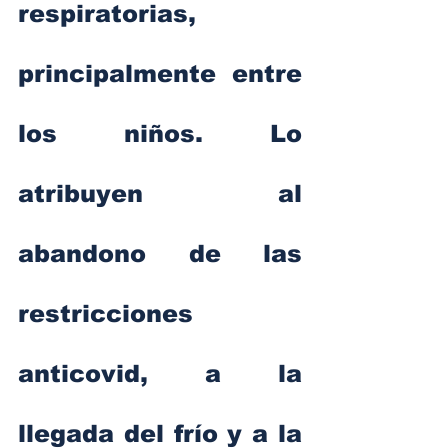
respiratorias, 
principalmente entre 
los niños. Lo 
atribuyen al 
abandono de las 
restricciones 
anticovid, a la 
llegada del frío y a la 