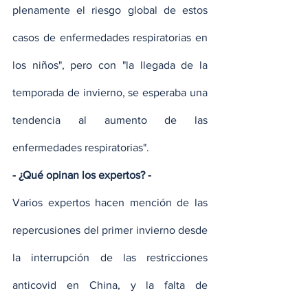
plenamente el riesgo global de estos 
casos de enfermedades respiratorias en 
los niños", pero con "la llegada de la 
temporada de invierno, se esperaba una 
tendencia al aumento de las 
enfermedades respiratorias".
- ¿Qué opinan los expertos? -
Varios expertos hacen mención de las 
repercusiones del primer invierno desde 
la interrupción de las restricciones 
anticovid en China, y la falta de 