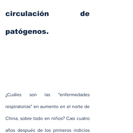
circulación de 
patógenos.
¿Cuáles son las "enfermedades 
respiratorias" en aumento en el norte de 
China, sobre todo en niños? Casi cuatro 
años después de los primeros indicios 