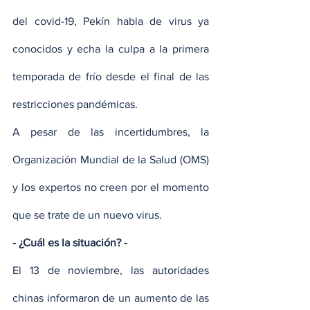
del covid-19, Pekín habla de virus ya 
conocidos y echa la culpa a la primera 
temporada de frío desde el final de las 
restricciones pandémicas.
A pesar de las incertidumbres, la 
Organización Mundial de la Salud (OMS) 
y los expertos no creen por el momento 
que se trate de un nuevo virus.
- ¿Cuál es la situación? -
El 13 de noviembre, las autoridades 
chinas informaron de un aumento de las 