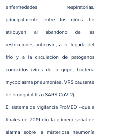
enfermedades respiratorias, 
principalmente entre los niños. Lo 
atribuyen al abandono de las 
restricciones anticovid, a la llegada del 
frío y a la circulación de patógenos 
conocidos (virus de la gripe, bacteria 
mycoplasma pneumoniae, VRS causante 
de bronquiolitis o SARS-CoV-2).
El sistema de vigilancia ProMED --que a 
finales de 2019 dio la primera señal de 
alarma sobre la misteriosa neumonía 