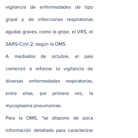
vigilancia de enfermedades de tipo 
gripal y de infecciones respiratorias 
agudas graves, como la gripe, el VRS, el 
SARS-CoV-2, según la OMS.
A mediados de octubre, el país 
comenzó a reforzar la vigilancia de 
diversas enfermedades respiratorias, 
entre ellas, por primera vez, la 
mycoplasma pneumoniae.
Para la OMS, "se dispone de poca 
información detallada para caracterizar 