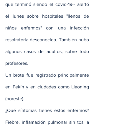
que terminó siendo el covid-19-- alertó 
el lunes sobre hospitales "llenos de 
niños enfermos" con una infección 
respiratoria desconocida. También hubo 
algunos casos de adultos, sobre todo 
profesores.
Un brote fue registrado principalmente 
en Pekín y en ciudades como Liaoning 
(noreste).
¿Qué síntomas tienes estos enfermos? 
Fiebre, inflamación pulmonar sin tos, a 