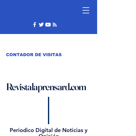
CONTADOR DE VISITAS
Revistalaprensard.com
Periodico Digital de Noticias y