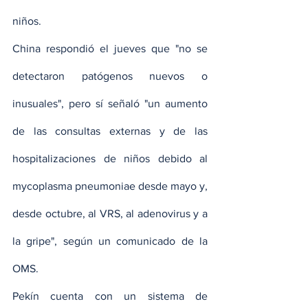
niños.
China respondió el jueves que "no se 
detectaron patógenos nuevos o 
inusuales", pero sí señaló "un aumento 
de las consultas externas y de las 
hospitalizaciones de niños debido al 
mycoplasma pneumoniae desde mayo y, 
desde octubre, al VRS, al adenovirus y a 
la gripe", según un comunicado de la 
OMS.
Pekín cuenta con un sistema de 