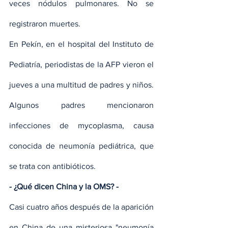
veces nódulos pulmonares. No se 
registraron muertes.
En Pekín, en el hospital del Instituto de 
Pediatría, periodistas de la AFP vieron el 
jueves a una multitud de padres y niños. 
Algunos padres mencionaron 
infecciones de mycoplasma, causa 
conocida de neumonía pediátrica, que 
se trata con antibióticos.
- ¿Qué dicen China y la OMS? -
Casi cuatro años después de la aparición 
en China de una misteriosa "neumonía 