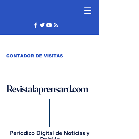
CONTADOR DE VISITAS
Revistalaprensard.com
Periodico Digital de Noticias y