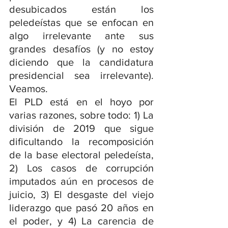
desubicados están los 
peledeístas que se enfocan en 
algo irrelevante ante sus 
grandes desafíos (y no estoy 
diciendo que la candidatura 
presidencial sea irrelevante). 
Veamos.
El PLD está en el hoyo por 
varias razones, sobre todo: 1) La 
división de 2019 que sigue 
dificultando la recomposición 
de la base electoral peledeísta, 
2) Los casos de corrupción 
imputados aún en procesos de 
juicio, 3) El desgaste del viejo 
liderazgo que pasó 20 años en 
el poder, y 4) La carencia de 