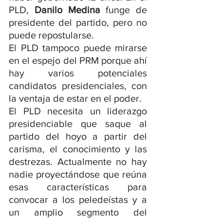
PLD, 
Danilo Medina
 funge de 
presidente del partido, pero no 
puede repostularse.
El PLD tampoco puede mirarse 
en el espejo del PRM porque ahí 
hay varios potenciales 
candidatos presidenciales, con 
la ventaja de estar en el poder.
El PLD necesita un liderazgo 
presidenciable que saque al 
partido del hoyo a partir del 
carisma, el conocimiento y las 
destrezas. Actualmente no hay 
nadie proyectándose que reúna 
esas características para 
convocar a los peledeístas y a 
un amplio segmento del 