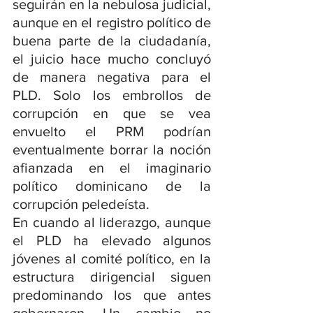
seguirán en la nebulosa judicial, 
aunque en el registro político de 
buena parte de la ciudadanía, 
el juicio hace mucho concluyó 
de manera negativa para el 
PLD. Solo los embrollos de 
corrupción en que se vea 
envuelto el PRM podrían 
eventualmente borrar la noción 
afianzada en el imaginario 
político dominicano de la 
corrupción peledeísta.
En cuando al liderazgo, aunque 
el PLD ha elevado algunos 
jóvenes al comité político, en la 
estructura dirigencial siguen 
predominando los que antes 