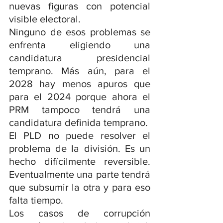
nuevas figuras con potencial 
visible electoral.
Ninguno de esos problemas se 
enfrenta eligiendo una 
candidatura presidencial 
temprano. Más aún, para el 
2028 hay menos apuros que 
para el 2024 porque ahora el 
PRM tampoco tendrá una 
candidatura definida temprano.
El PLD no puede resolver el 
problema de la división. Es un 
hecho difícilmente reversible. 
Eventualmente una parte tendrá 
que subsumir la otra y para eso 
falta tiempo.
Los casos de corrupción 