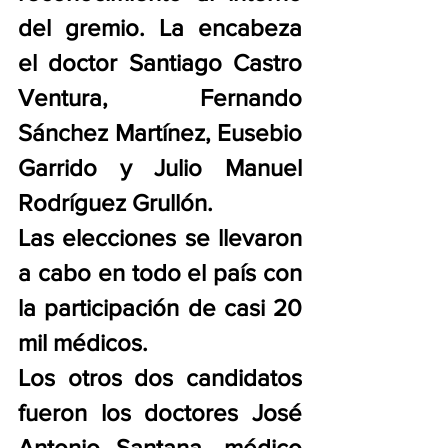
del gremio. La encabeza 
el doctor Santiago Castro 
Ventura, Fernando 
Sánchez Martínez, Eusebio 
Garrido y Julio Manuel 
Rodríguez Grullón.
Las elecciones se llevaron 
a cabo en todo el país con 
la participación de casi 20 
mil médicos.
Los otros dos candidatos 
fueron los doctores José 
Antonio Santana, médico 