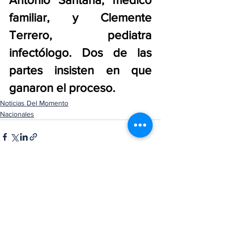
familiar, y Clemente 
Terrero, pediatra 
infectólogo. Dos de las 
partes insisten en que 
ganaron el proceso.
Noticias Del Momento
Nacionales
Ver todo
Entradas recientes