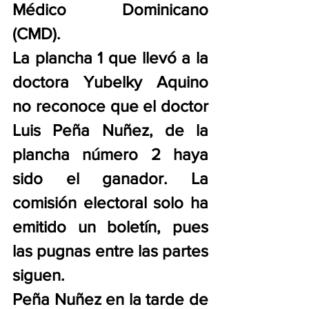
Médico Dominicano 
(CMD).
La plancha 1 que llevó a la 
doctora Yubelky Aquino 
no reconoce que el doctor 
Luis Peña Nuñez, de la 
plancha número 2 haya 
sido el ganador. La 
comisión electoral solo ha 
emitido un boletín, pues 
las pugnas entre las partes 
siguen.
Peña Nuñez en la tarde de 