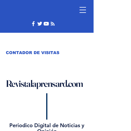
CONTADOR DE VISITAS
Revistalaprensard.com
Periodico Digital de Noticias y