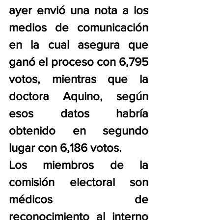
ayer envió una nota a los 
medios de comunicación 
en la cual asegura que 
ganó el proceso con 6,795 
votos, mientras que la 
doctora Aquino, según 
esos datos habría 
obtenido en segundo 
lugar con 6,186 votos.
Los miembros de la 
comisión electoral son 
médicos de 
reconocimiento al interno 