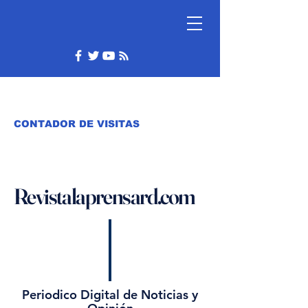
CONTADOR DE VISITAS
Revistalaprensard.com
Periodico Digital de Noticias y