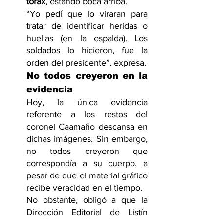
tórax
, estando boca arriba.
“Yo pedí que lo viraran para 
tratar de identificar heridas o 
huellas (en la espalda). Los 
soldados lo hicieron, fue la 
orden del presidente”, expresa.
No todos creyeron en la 
evidencia
Hoy, la única evidencia 
referente a los restos del 
coronel Caamaño descansa en 
dichas imágenes. Sin embargo, 
no todos creyeron que 
correspondía a su cuerpo, a 
pesar de que el material gráfico 
recibe veracidad en el tiempo.
No obstante, obligó a que la 
Dirección Editorial de Listín 