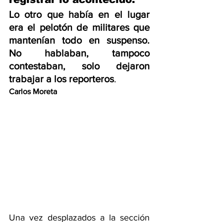
Lo otro que había en el lugar 
era el pelotón de militares que 
mantenían todo en suspenso. 
No hablaban, tampoco 
contestaban, solo dejaron 
trabajar a los reporteros
.
Carlos Moreta
Una vez desplazados a la sección 