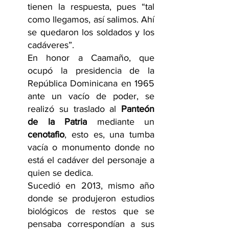
tienen la respuesta, pues “tal 
como llegamos, así salimos. Ahí 
se quedaron los soldados y los 
cadáveres”.
En honor a Caamaño, que 
ocupó la presidencia de la 
República Dominicana en 1965 
ante un vacío de poder, se 
realizó su traslado al 
Panteón 
de la Patria
 mediante un 
cenotafio
, esto es, una tumba 
vacía o monumento donde no 
está el cadáver del personaje a 
quien se dedica.
Sucedió en 2013, mismo año 
donde se produjeron estudios 
biológicos de restos que se 
pensaba correspondían a sus 