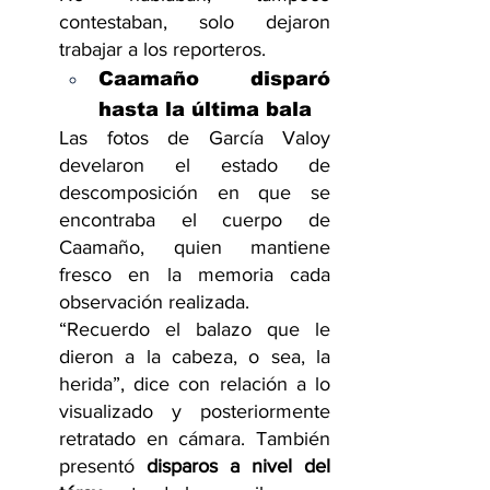
contestaban, solo dejaron 
trabajar a los reporteros.
Caamaño disparó 
hasta la última bala
Las fotos de García Valoy 
develaron el estado de 
descomposición en que se 
encontraba el cuerpo de 
Caamaño, quien mantiene 
fresco en la memoria cada 
observación realizada.
“Recuerdo el balazo que le 
dieron a la cabeza, o sea, la 
herida”, dice con relación a lo 
visualizado y posteriormente 
retratado en cámara. También 
presentó 
disparos a nivel del 