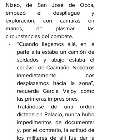
Nizao, de San José de Ocoa, 
empezó el despliegue y 
exploración, con cámaras en 
manos, de plasmar las 
circunstancias del combate.
“Cuando llegamos allá, en la 
parte alta estaba un camión de 
soldados y abajo estaba el 
cadáver de Caamaño. Nosotros 
inmediatamente nos 
desplazamos hacia la zona”, 
recuerda García Valoy como 
las primeras impresiones.
Tratándose de una orden 
dictada en Palacio, nunca hubo 
impedimentos de documentar 
y, por el contrario, la actitud de 
los militares de allí fue dar la 