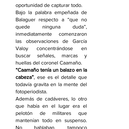
oportunidad de capturar todo.
Bajo la palabra empeñada de 
Balaguer respecto a “que no 
quede ninguna duda”, 
inmediatamente comenzaron 
las observaciones de García 
Valoy concentrándose en 
buscar señales, marcas y 
huellas del coronel Caamaño.
“Caamaño tenía un balazo en la 
cabeza”
, ese es el detalle que 
todavía gravita en la mente del 
fotoperiodista.
Además de cadáveres, lo otro 
que había en el lugar era el 
pelotón de militares que 
mantenían todo en suspenso. 
No hablaban, tampoco 