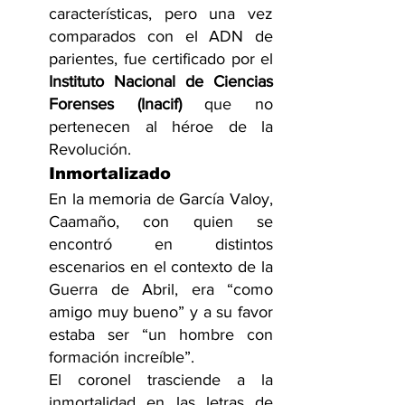
características, pero una vez 
comparados con el ADN de 
parientes, fue certificado por el
Instituto Nacional de Ciencias 
Forenses (Inacif) 
que no 
pertenecen al héroe de la 
Revolución.
Inmortalizado
En la memoria de García Valoy, 
Caamaño, con quien se 
encontró en distintos 
escenarios en el contexto de la 
Guerra de Abril, era “como 
amigo muy bueno” y a su favor 
estaba ser “un hombre con 
formación increíble”.
El coronel trasciende a la 
inmortalidad en las letras de 