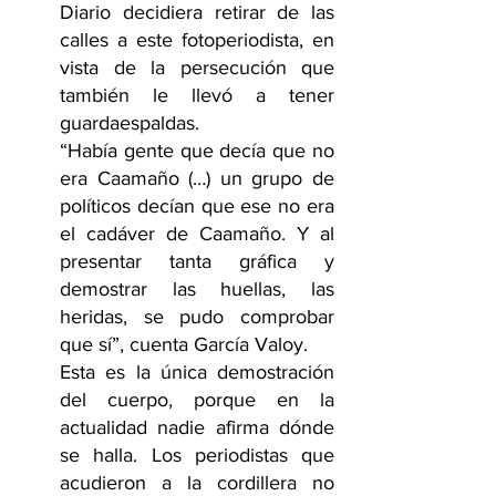
Diario decidiera retirar de las 
calles a este fotoperiodista, en 
vista de la persecución que 
también le llevó a tener 
guardaespaldas.
“Había gente que decía que no 
era Caamaño (…) un grupo de 
políticos decían que ese no era 
el cadáver de Caamaño. Y al 
presentar tanta gráfica y 
demostrar las huellas, las 
heridas, se pudo comprobar 
que sí”, cuenta García Valoy.
Esta es la única demostración 
del cuerpo, porque en la 
actualidad nadie afirma dónde 
se halla. Los periodistas que 
acudieron a la cordillera no 