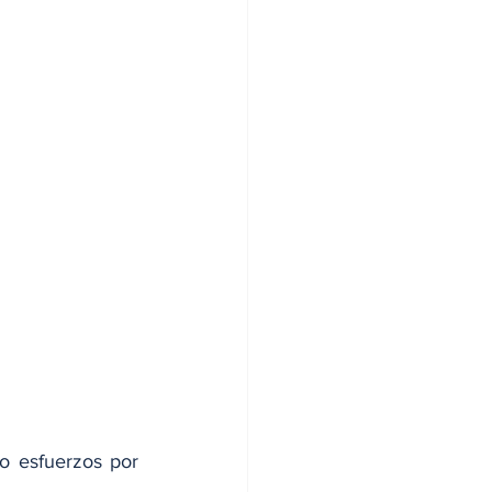
 esfuerzos por 