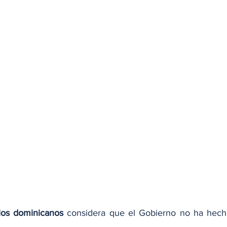
los dominicanos
 considera que el Gobierno no ha hecho