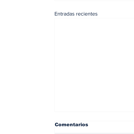
Entradas recientes
Comentarios