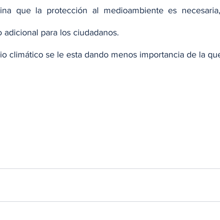
na que la protección al medioambiente es necesaria
 adicional para los ciudadanos.
o climático se le esta dando menos importancia de la que