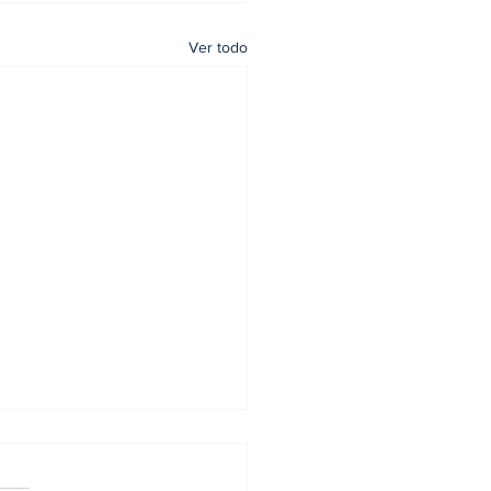
Ver todo