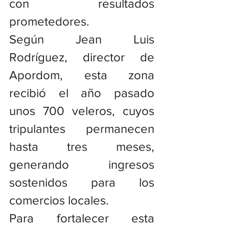
con resultados 
prometedores.
Según Jean Luis 
Rodríguez, director de 
Apordom, esta zona 
recibió el año pasado 
unos 700 veleros, cuyos 
tripulantes permanecen 
hasta tres meses, 
generando ingresos 
sostenidos para los 
comercios locales.
Para fortalecer esta 