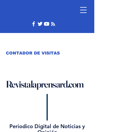
CONTADOR DE VISITAS
Revistalaprensard.com
Periodico Digital de Noticias y