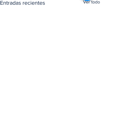
Ver todo
Entradas recientes
Comentarios