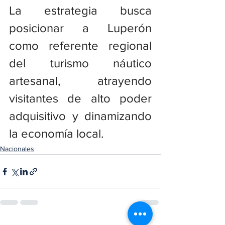
La estrategia busca 
posicionar a Luperón 
como referente regional 
del turismo náutico 
artesanal, atrayendo 
visitantes de alto poder 
adquisitivo y dinamizando 
la economía local.
Nacionales