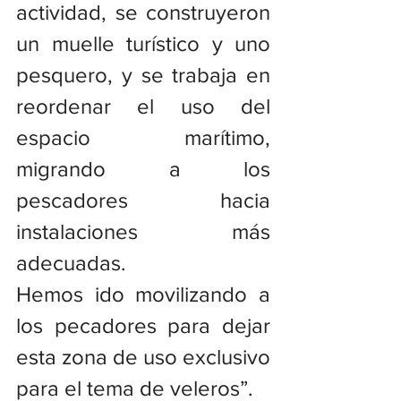
actividad, se construyeron 
un muelle turístico y uno 
pesquero, y se trabaja en 
reordenar el uso del 
espacio marítimo, 
migrando a los 
pescadores hacia 
instalaciones más 
adecuadas.
Hemos ido movilizando a 
los pecadores para dejar 
esta zona de uso exclusivo 
para el tema de veleros”.