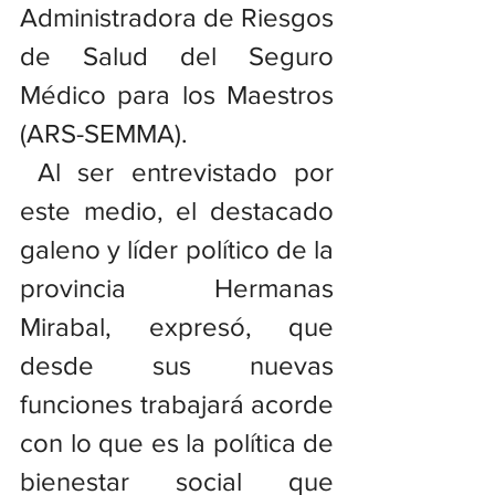
Administradora de Riesgos 
de Salud del Seguro 
Médico para los Maestros 
(ARS-SEMMA).
 Al ser entrevistado por 
este medio, el destacado 
galeno y líder político de la 
provincia Hermanas 
Mirabal, expresó, que 
desde sus nuevas 
funciones trabajará acorde 
con lo que es la política de 
bienestar social que 