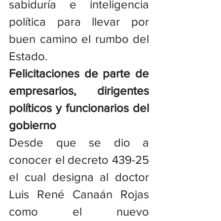
sabiduría e inteligencia 
política para llevar por 
buen camino el rumbo del 
Estado.
Felicitaciones de parte de 
empresarios, dirigentes 
políticos y funcionarios del 
gobierno
Desde que se dio a 
conocer el decreto 439-25 
el cual designa al doctor 
Luis René Canaán Rojas 
como el nuevo 