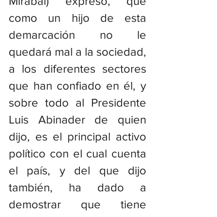
Mirabal) expresó, que 
como un hijo de esta 
demarcación no le 
quedará mal a la sociedad, 
a los diferentes sectores 
que han confiado en él, y 
sobre todo al Presidente 
Luis Abinader de quien 
dijo, es el principal activo 
político con el cual cuenta 
el país, y del que dijo 
también, ha dado a 
demostrar que tiene 