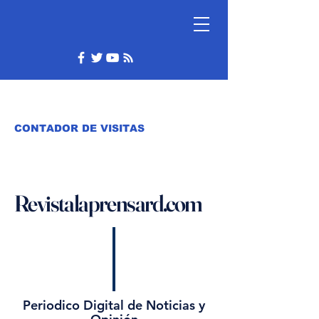
CONTADOR DE VISITAS
Revistalaprensard.com
Periodico Digital de Noticias y