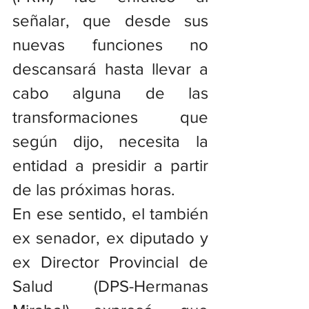
señalar, que desde sus 
nuevas funciones no 
descansará hasta llevar a 
cabo alguna de las 
transformaciones que 
según dijo, necesita la 
entidad a presidir a partir 
de las próximas horas.
En ese sentido, el también 
ex senador, ex diputado y 
ex Director Provincial de 
Salud (DPS-Hermanas 