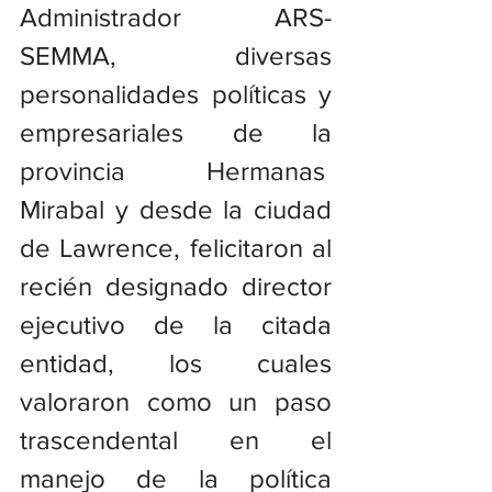
Administrador ARS-
SEMMA, diversas 
personalidades políticas y 
empresariales de la 
provincia Hermanas  
Mirabal y desde la ciudad 
de Lawrence, felicitaron al 
recién designado director 
ejecutivo de la citada 
entidad, los cuales 
valoraron como un paso 
trascendental en el 
manejo de la política 