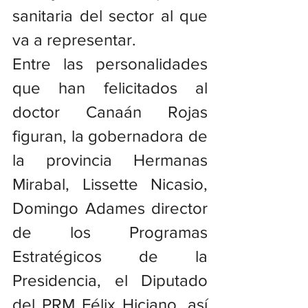
sanitaria del sector al que 
va a representar.
Entre las personalidades 
que han felicitados al 
doctor Canaán Rojas 
figuran, la gobernadora de 
la provincia Hermanas 
Mirabal, Lissette Nicasio, 
Domingo Adames director 
de los Programas 
Estratégicos de la 
Presidencia, el Diputado 
del PRM Félix Hiciano, así 