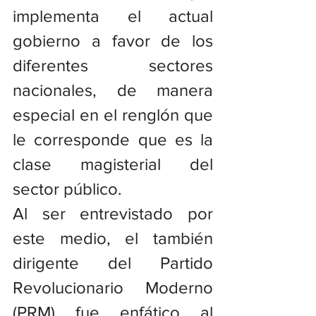
implementa el actual 
gobierno a favor de los 
diferentes sectores 
nacionales, de manera 
especial en el renglón que 
le corresponde que es la 
clase magisterial del 
sector público.
Al ser entrevistado por 
este medio, el también 
dirigente del Partido 
Revolucionario Moderno 
(PRM) fue enfático al 