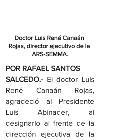
Doctor Luis René Canaán 
Rojas, director ejecutivo de la 
ARS-SEMMA.
POR RAFAEL SANTOS
SALCEDO.- 
El doctor Luis 
René Canaán Rojas, 
agradeció al Presidente 
Luis Abinader, al 
designarlo al frente de la 
dirección ejecutiva de la 